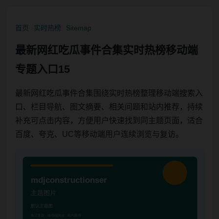
首页
实时热榜
Sitemap
最新网红吃瓜事件合集实时热榜移动端
专题入口15
最新网红吃瓜事件合集围绕实时热榜整理移动端搜索入
口、栏目导航、图文摘要、相关问题和站内推荐，持续
补充可点击内容，方便用户快速找到同主题页面，适合
百度、夸克、UC等移动端用户连续浏览与复访。