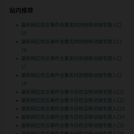
站内推荐
最新网红吃瓜事件合集实时热榜移动端专题入口
15
最新网红吃瓜事件合集实时热榜移动端专题入口
16
最新网红吃瓜事件合集实时热榜移动端专题入口
17
最新网红吃瓜事件合集实时热榜移动端专题入口
18
最新网红吃瓜事件合集今日吃瓜移动端专题入口1
最新网红吃瓜事件合集今日吃瓜移动端专题入口2
最新网红吃瓜事件合集今日吃瓜移动端专题入口3
最新网红吃瓜事件合集今日吃瓜移动端专题入口4
最新网红吃瓜事件合集今日吃瓜移动端专题入口5
最新网红吃瓜事件合集今日吃瓜移动端专题入口6