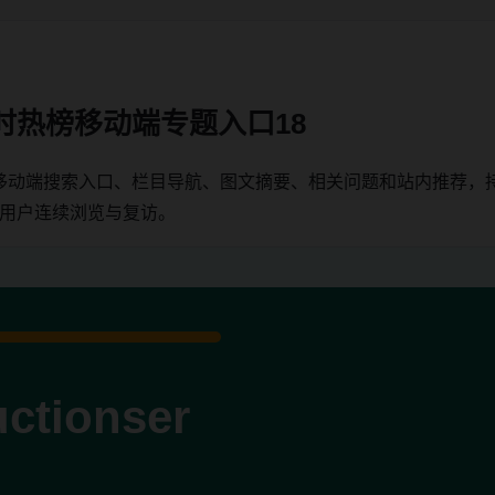
时热榜移动端专题入口18
移动端搜索入口、栏目导航、图文摘要、相关问题和站内推荐，
端用户连续浏览与复访。