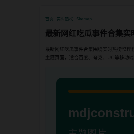
首页
实时热榜
Sitemap
最新网红吃瓜事件合集实
最新网红吃瓜事件合集围绕实时热榜整理
主题页面，适合百度、夸克、UC等移动