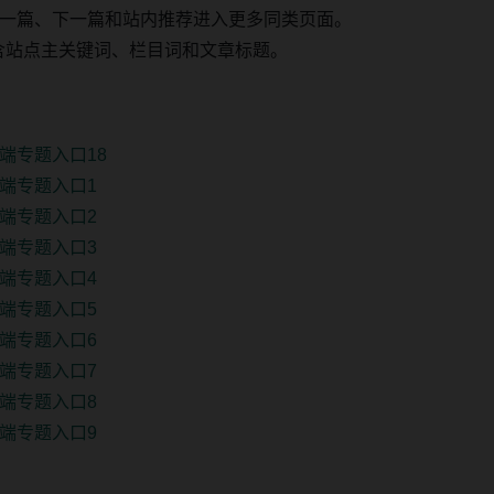
一篇、下一篇和站内推荐进入更多同类页面。
 固定包含站点主关键词、栏目词和文章标题。
端专题入口18
端专题入口1
端专题入口2
端专题入口3
端专题入口4
端专题入口5
端专题入口6
端专题入口7
端专题入口8
端专题入口9