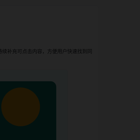
持续补充可点击内容，方便用户快速找到同