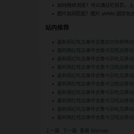
如何继续浏览？可以通过栏目页、上
图片如何匹配？图片 alt/title
站内推荐
最新网红吃瓜事件合集实时热榜移动
最新网红吃瓜事件合集今日吃瓜移动
最新网红吃瓜事件合集今日吃瓜移动
最新网红吃瓜事件合集今日吃瓜移动
最新网红吃瓜事件合集今日吃瓜移动
最新网红吃瓜事件合集今日吃瓜移动
最新网红吃瓜事件合集今日吃瓜移动
最新网红吃瓜事件合集今日吃瓜移动
最新网红吃瓜事件合集今日吃瓜移动
最新网红吃瓜事件合集今日吃瓜移动
上一篇
下一篇
查看 Sitemap