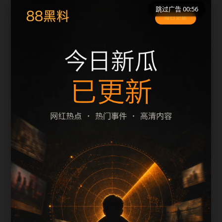
跳过广告 00:56
1
实时热榜相关内容入口
最新网红吃瓜事件合集实时热榜移动端阅读入口
2
实时热榜相关内容入口
每日更新
最新网红吃瓜事件合集实时热榜专题阅读路径48
最新网红吃瓜事件合集实时热榜今日栏目归集12