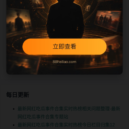
最新网红吃瓜事件合集实时热榜专题阅读路径18
最新网红吃瓜事件合集实时热榜热门内容推荐24
最新网红吃瓜事件合集实时热榜相关问题整理30
最新网红吃瓜事件合集实时热榜移动端搜索入口6
最新网红吃瓜事件合集实时热榜今日栏目归集12
最新网红吃瓜事件合集实时热榜专题阅读路径18
最新网红吃瓜事件合集实时热榜热门内容推荐24
最新网红吃瓜事件合集实时热榜相关问题整理30
最新网红吃瓜事件合集实时热榜移动端搜索入口6
每日更新
最新网红吃瓜事件合集实时热榜相关问题整理-最新
网红吃瓜事件合集专题站
最新网红吃瓜事件合集实时热榜今日栏目归集12