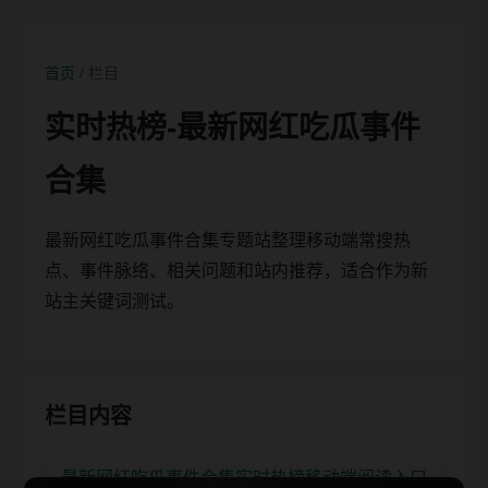
首页
/ 栏目
实时热榜-最新网红吃瓜事件
合集
最新网红吃瓜事件合集专题站整理移动端常搜热
点、事件脉络、相关问题和站内推荐，适合作为新
站主关键词测试。
栏目内容
最新网红吃瓜事件合集实时热榜移动端阅读入口