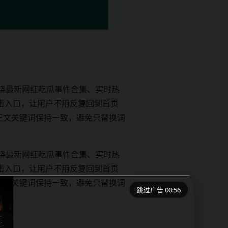
绕最新网红吃瓜事件合集、实时热
击入口，让用户不用反复回到首页
tle和正文关键词保持一致，避免只替换词
绕最新网红吃瓜事件合集、实时热
击入口，让用户不用反复回到首页
tle和正文关键词保持一致，避免只替换词
跳过广告 00:56