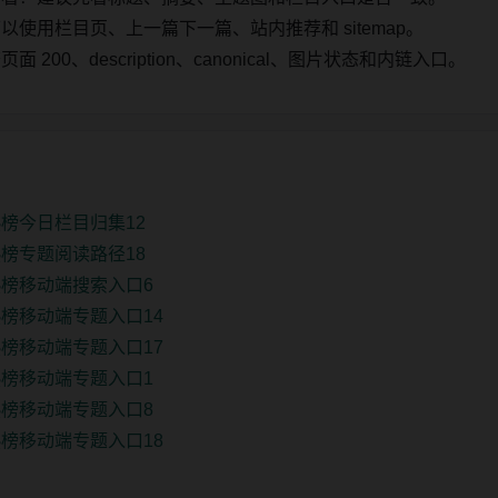
使用栏目页、上一篇下一篇、站内推荐和 sitemap。
00、description、canonical、图片状态和内链入口。
榜今日栏目归集12
榜专题阅读路径18
榜移动端搜索入口6
榜移动端专题入口14
榜移动端专题入口17
榜移动端专题入口1
榜移动端专题入口8
榜移动端专题入口18