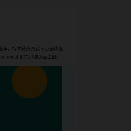
推荐，持续补充真实可点击内容、
onical 更快识别页面主题。