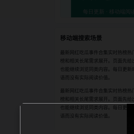
移动端搜索场景
最新网红吃瓜事件合集实时热榜热
榜和相关长尾需求展开。页面先给
也能继续浏览同类内容。每日更新时优先保
语而没有实际阅读价值。
最新网红吃瓜事件合集实时热榜热
榜和相关长尾需求展开。页面先给
也能继续浏览同类内容。每日更新时优先保
语而没有实际阅读价值。