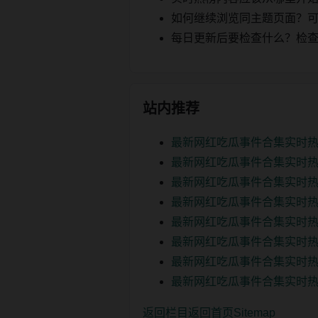
如何继续浏览同主题页面？可以
每日更新后要检查什么？检查页面 2
站内推荐
最新网红吃瓜事件合集实时热
最新网红吃瓜事件合集实时热
最新网红吃瓜事件合集实时热
最新网红吃瓜事件合集实时热
最新网红吃瓜事件合集实时热
最新网红吃瓜事件合集实时热
最新网红吃瓜事件合集实时热
最新网红吃瓜事件合集实时热
返回栏目
返回首页
Sitemap