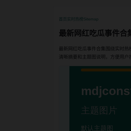
首页
实时热榜
Sitemap
最新网红吃瓜事件合
最新网红吃瓜事件合集围绕实时热
清晰摘要和主题图说明，方便用户按栏目