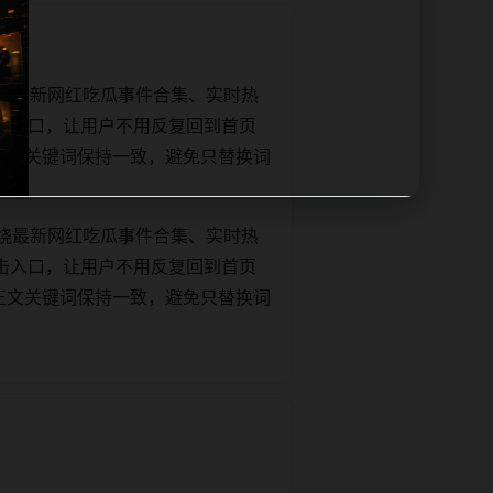
绕最新网红吃瓜事件合集、实时热
击入口，让用户不用反复回到首页
tle和正文关键词保持一致，避免只替换词
绕最新网红吃瓜事件合集、实时热
击入口，让用户不用反复回到首页
tle和正文关键词保持一致，避免只替换词