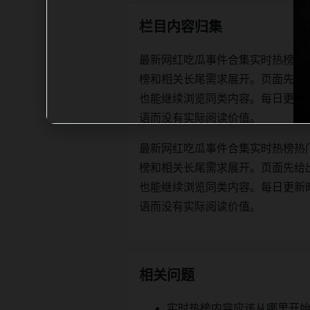
栏目内容归集
最新网红吃瓜事件合集实时热榜热
榜和相关长尾需求展开。页面先给
也能继续浏览同类内容。每日更新时优先保
语而没有实际阅读价值。
最新网红吃瓜事件合集实时热榜热
榜和相关长尾需求展开。页面先给
也能继续浏览同类内容。每日更新时优先保
语而没有实际阅读价值。
相关问题
实时热榜内容应该从哪里开