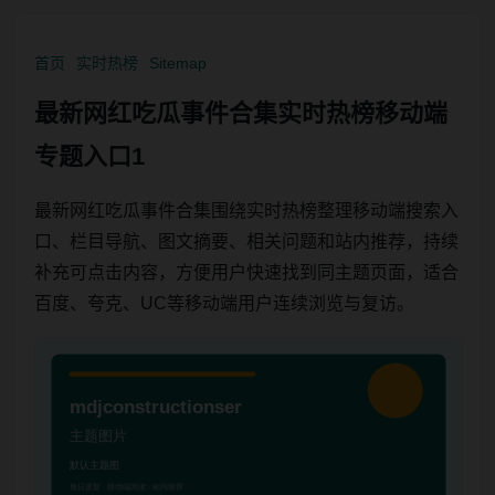
首页
实时热榜
Sitemap
最新网红吃瓜事件合集实时热榜移动端
专题入口1
最新网红吃瓜事件合集围绕实时热榜整理移动端搜索入
口、栏目导航、图文摘要、相关问题和站内推荐，持续
补充可点击内容，方便用户快速找到同主题页面，适合
百度、夸克、UC等移动端用户连续浏览与复访。