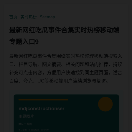
首页
实时热榜
Sitemap
最新网红吃瓜事件合集实时热榜移动端
专题入口9
最新网红吃瓜事件合集围绕实时热榜整理移动端搜索入
口、栏目导航、图文摘要、相关问题和站内推荐，持续
补充可点击内容，方便用户快速找到同主题页面，适合
百度、夸克、UC等移动端用户连续浏览与复访。