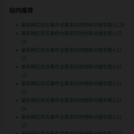
站内推荐
最新网红吃瓜事件合集实时热榜移动端专题入口9
最新网红吃瓜事件合集实时热榜移动端专题入口
10
最新网红吃瓜事件合集实时热榜移动端专题入口
11
最新网红吃瓜事件合集实时热榜移动端专题入口
12
最新网红吃瓜事件合集实时热榜移动端专题入口
13
最新网红吃瓜事件合集实时热榜移动端专题入口
14
最新网红吃瓜事件合集实时热榜移动端专题入口
15
最新网红吃瓜事件合集实时热榜移动端专题入口