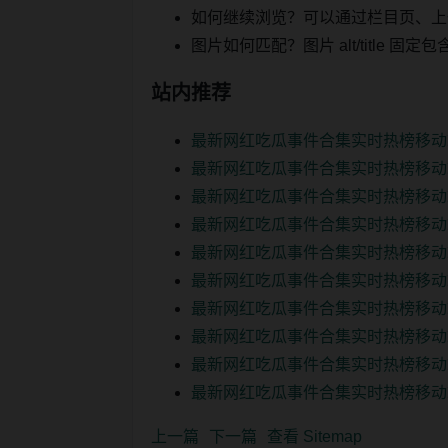
如何继续浏览？可以通过栏目页、上
图片如何匹配？图片 alt/title
站内推荐
最新网红吃瓜事件合集实时热榜移动
最新网红吃瓜事件合集实时热榜移动
最新网红吃瓜事件合集实时热榜移动
最新网红吃瓜事件合集实时热榜移动
最新网红吃瓜事件合集实时热榜移动
最新网红吃瓜事件合集实时热榜移动
最新网红吃瓜事件合集实时热榜移动
最新网红吃瓜事件合集实时热榜移动
最新网红吃瓜事件合集实时热榜移动
最新网红吃瓜事件合集实时热榜移动
上一篇
下一篇
查看 Sitemap