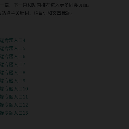
一篇、下一篇和站内推荐进入更多同类页面。
 固定包含站点主关键词、栏目词和文章标题。
端专题入口4
端专题入口5
端专题入口6
端专题入口7
端专题入口8
端专题入口9
端专题入口10
端专题入口11
端专题入口12
端专题入口13