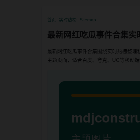
首页
实时热榜
Sitemap
最新网红吃瓜事件合集实
最新网红吃瓜事件合集围绕实时热榜整理
主题页面，适合百度、夸克、UC等移动