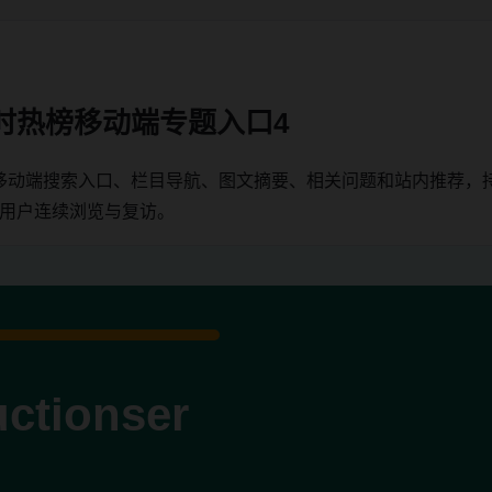
时热榜移动端专题入口4
移动端搜索入口、栏目导航、图文摘要、相关问题和站内推荐，
端用户连续浏览与复访。