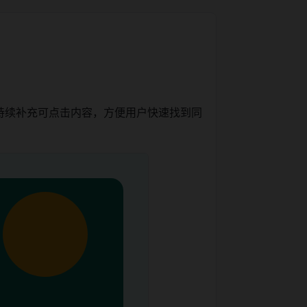
持续补充可点击内容，方便用户快速找到同