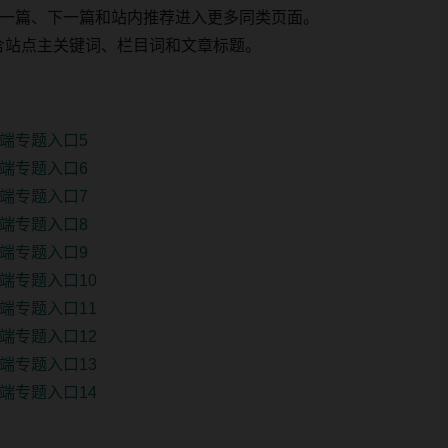
一篇、下一篇和站内推荐进入更多同类页面。
 固定包含站点主关键词、栏目词和文章标题。
端专题入口5
端专题入口6
端专题入口7
端专题入口8
端专题入口9
端专题入口10
端专题入口11
端专题入口12
端专题入口13
端专题入口14