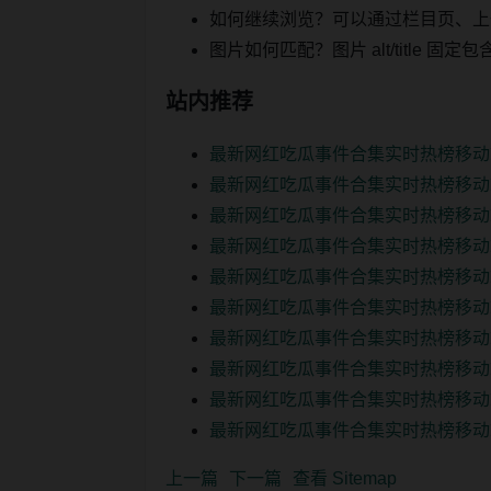
如何继续浏览？可以通过栏目页、上
图片如何匹配？图片 alt/title
站内推荐
最新网红吃瓜事件合集实时热榜移动
最新网红吃瓜事件合集实时热榜移动
最新网红吃瓜事件合集实时热榜移动
最新网红吃瓜事件合集实时热榜移动
最新网红吃瓜事件合集实时热榜移动
最新网红吃瓜事件合集实时热榜移动
最新网红吃瓜事件合集实时热榜移动
最新网红吃瓜事件合集实时热榜移动
最新网红吃瓜事件合集实时热榜移动
最新网红吃瓜事件合集实时热榜移动
上一篇
下一篇
查看 Sitemap