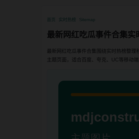
首页
实时热榜
Sitemap
最新网红吃瓜事件合集实
最新网红吃瓜事件合集围绕实时热榜整理
主题页面，适合百度、夸克、UC等移动