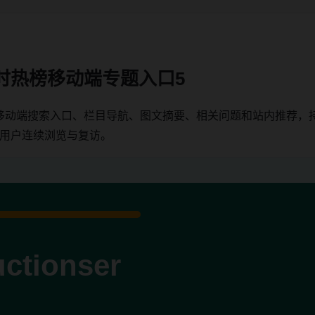
时热榜移动端专题入口5
移动端搜索入口、栏目导航、图文摘要、相关问题和站内推荐，
端用户连续浏览与复访。