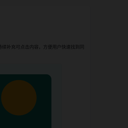
持续补充可点击内容，方便用户快速找到同