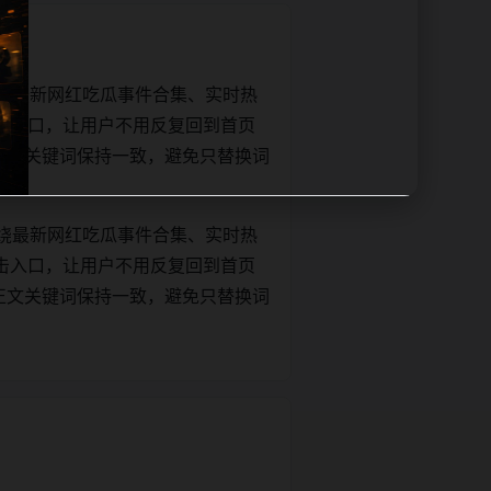
绕最新网红吃瓜事件合集、实时热
击入口，让用户不用反复回到首页
tle和正文关键词保持一致，避免只替换词
绕最新网红吃瓜事件合集、实时热
击入口，让用户不用反复回到首页
tle和正文关键词保持一致，避免只替换词