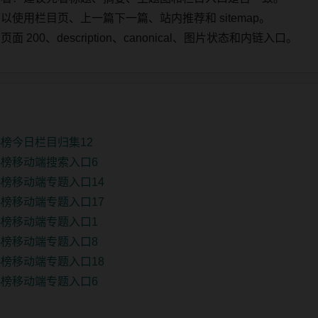
使用栏目页、上一篇下一篇、站内推荐和 sitemap。
00、description、canonical、图片状态和内链入口。
榜今日栏目归集12
榜移动端搜索入口6
榜移动端专题入口14
榜移动端专题入口17
榜移动端专题入口1
榜移动端专题入口8
榜移动端专题入口18
榜移动端专题入口6