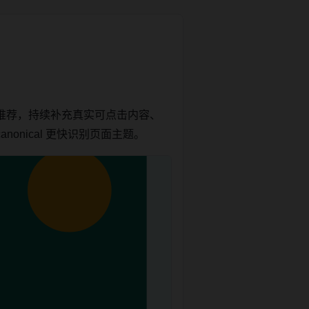
推荐，持续补充真实可点击内容、
onical 更快识别页面主题。