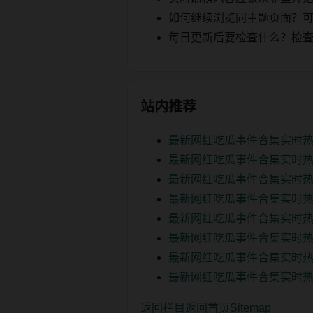
如何继续浏览同主题页面？可以
每日更新后要检查什么？检查页面 2
站内推荐
最新网红吃瓜事件合集实时热
最新网红吃瓜事件合集实时热
最新网红吃瓜事件合集实时热
最新网红吃瓜事件合集实时热
最新网红吃瓜事件合集实时热
最新网红吃瓜事件合集实时热
最新网红吃瓜事件合集实时热
最新网红吃瓜事件合集实时热
返回栏目
返回首页
Sitemap