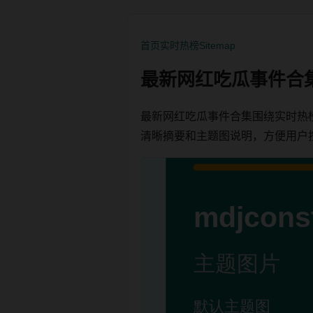
首页
实时热榜
Sitemap
最新网红吃瓜事件合
最新网红吃瓜事件合集围绕实时热
清晰摘要和主题图说明，方便用户按栏目