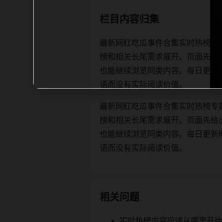
栏目内容归集
最新网红吃瓜事件合集实时热榜专
榜和相关长尾需求展开。页面先给
也能继续浏览同类内容。每日更新时优先保
语而没有实际阅读价值。
最新网红吃瓜事件合集实时热榜专
榜和相关长尾需求展开。页面先给
也能继续浏览同类内容。每日更新时优先保
语而没有实际阅读价值。
相关问题
实时热榜内容应该从哪里开