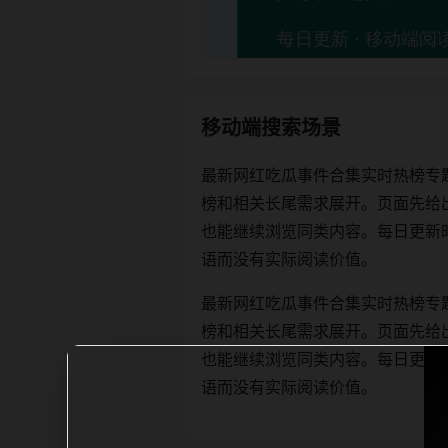
移动端搜索场景
最新网红吃瓜事件合集实时热榜专
榜和相关长尾需求展开。页面先给
也能继续浏览同类内容。每日更新时优先保
语而没有实际阅读价值。
最新网红吃瓜事件合集实时热榜专
榜和相关长尾需求展开。页面先给
也能继续浏览同类内容。每日更新时优先保
语而没有实际阅读价值。