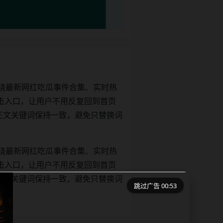
绕最新网红吃瓜事件合集、实时热
击入口，让用户不用反复回到首页
tle和正文关键词保持一致，避免只替换词
绕最新网红吃瓜事件合集、实时热
击入口，让用户不用反复回到首页
tle和正文关键词保持一致，避免只替换词
跳过广告 00:53