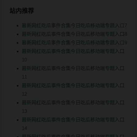
站内推荐
最新网红吃瓜事件合集今日吃瓜移动端专题入口7
最新网红吃瓜事件合集今日吃瓜移动端专题入口8
最新网红吃瓜事件合集今日吃瓜移动端专题入口9
最新网红吃瓜事件合集今日吃瓜移动端专题入口
10
最新网红吃瓜事件合集今日吃瓜移动端专题入口
11
最新网红吃瓜事件合集今日吃瓜移动端专题入口
12
最新网红吃瓜事件合集今日吃瓜移动端专题入口
13
最新网红吃瓜事件合集今日吃瓜移动端专题入口
14
最新网红吃瓜事件合集今日吃瓜移动端专题入口