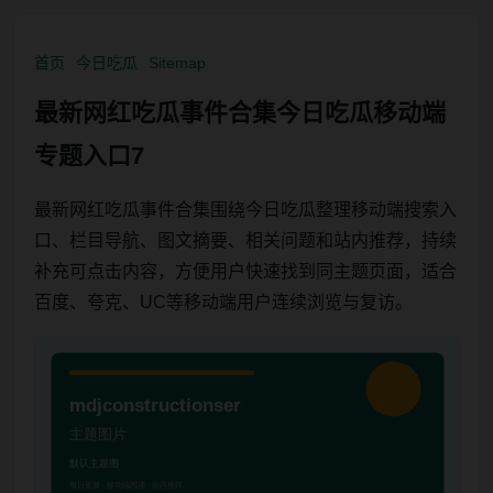
首页
今日吃瓜
Sitemap
最新网红吃瓜事件合集今日吃瓜移动端
专题入口7
最新网红吃瓜事件合集围绕今日吃瓜整理移动端搜索入
口、栏目导航、图文摘要、相关问题和站内推荐，持续
补充可点击内容，方便用户快速找到同主题页面，适合
百度、夸克、UC等移动端用户连续浏览与复访。