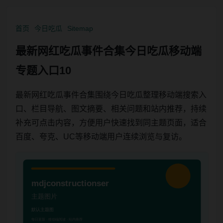
首页
今日吃瓜
Sitemap
最新网红吃瓜事件合集今日吃瓜移动端
专题入口10
最新网红吃瓜事件合集围绕今日吃瓜整理移动端搜索入
口、栏目导航、图文摘要、相关问题和站内推荐，持续
补充可点击内容，方便用户快速找到同主题页面，适合
百度、夸克、UC等移动端用户连续浏览与复访。