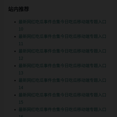
站内推荐
最新网红吃瓜事件合集今日吃瓜移动端专题入口
10
最新网红吃瓜事件合集今日吃瓜移动端专题入口
11
最新网红吃瓜事件合集今日吃瓜移动端专题入口
12
最新网红吃瓜事件合集今日吃瓜移动端专题入口
13
最新网红吃瓜事件合集今日吃瓜移动端专题入口
14
最新网红吃瓜事件合集今日吃瓜移动端专题入口
15
最新网红吃瓜事件合集今日吃瓜移动端专题入口
16