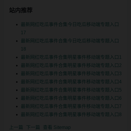
站内推荐
最新网红吃瓜事件合集今日吃瓜移动端专题入口
17
最新网红吃瓜事件合集今日吃瓜移动端专题入口
18
最新网红吃瓜事件合集明星事件移动端专题入口1
最新网红吃瓜事件合集明星事件移动端专题入口2
最新网红吃瓜事件合集明星事件移动端专题入口3
最新网红吃瓜事件合集明星事件移动端专题入口4
最新网红吃瓜事件合集明星事件移动端专题入口5
最新网红吃瓜事件合集明星事件移动端专题入口6
最新网红吃瓜事件合集明星事件移动端专题入口7
最新网红吃瓜事件合集明星事件移动端专题入口8
上一篇
下一篇
查看 Sitemap