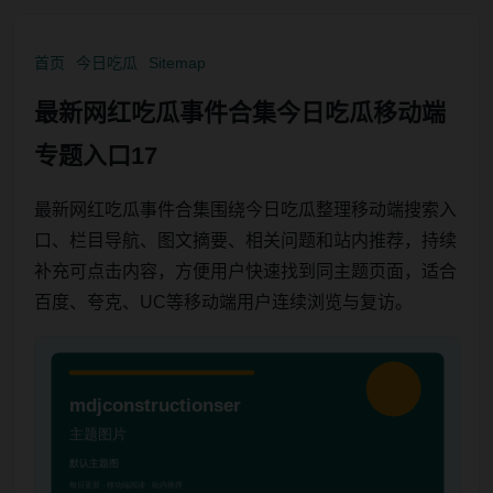
首页
今日吃瓜
Sitemap
最新网红吃瓜事件合集今日吃瓜移动端
专题入口17
最新网红吃瓜事件合集围绕今日吃瓜整理移动端搜索入
口、栏目导航、图文摘要、相关问题和站内推荐，持续
补充可点击内容，方便用户快速找到同主题页面，适合
百度、夸克、UC等移动端用户连续浏览与复访。