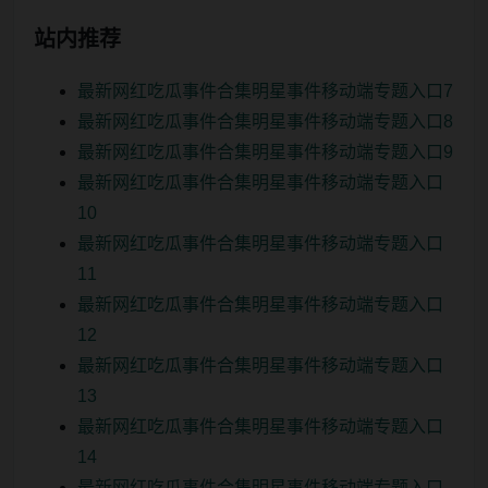
站内推荐
最新网红吃瓜事件合集明星事件移动端专题入口7
最新网红吃瓜事件合集明星事件移动端专题入口8
最新网红吃瓜事件合集明星事件移动端专题入口9
最新网红吃瓜事件合集明星事件移动端专题入口
10
最新网红吃瓜事件合集明星事件移动端专题入口
11
最新网红吃瓜事件合集明星事件移动端专题入口
12
最新网红吃瓜事件合集明星事件移动端专题入口
13
最新网红吃瓜事件合集明星事件移动端专题入口
14
最新网红吃瓜事件合集明星事件移动端专题入口