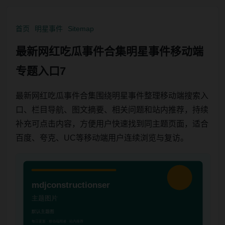
首页
明星事件
Sitemap
最新网红吃瓜事件合集明星事件移动端
专题入口7
最新网红吃瓜事件合集围绕明星事件整理移动端搜索入
口、栏目导航、图文摘要、相关问题和站内推荐，持续
补充可点击内容，方便用户快速找到同主题页面，适合
百度、夸克、UC等移动端用户连续浏览与复访。