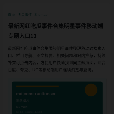
首页
明星事件
Sitemap
最新网红吃瓜事件合集明星事件移动端
专题入口13
最新网红吃瓜事件合集围绕明星事件整理移动端搜索入
口、栏目导航、图文摘要、相关问题和站内推荐，持续
补充可点击内容，方便用户快速找到同主题页面，适合
百度、夸克、UC等移动端用户连续浏览与复访。