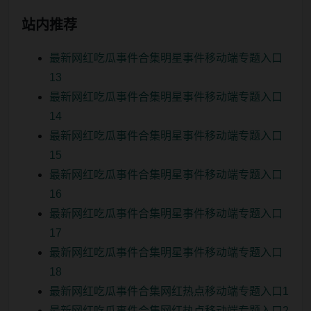
站内推荐
最新网红吃瓜事件合集明星事件移动端专题入口
13
最新网红吃瓜事件合集明星事件移动端专题入口
14
最新网红吃瓜事件合集明星事件移动端专题入口
15
最新网红吃瓜事件合集明星事件移动端专题入口
16
最新网红吃瓜事件合集明星事件移动端专题入口
17
最新网红吃瓜事件合集明星事件移动端专题入口
18
最新网红吃瓜事件合集网红热点移动端专题入口1
最新网红吃瓜事件合集网红热点移动端专题入口2