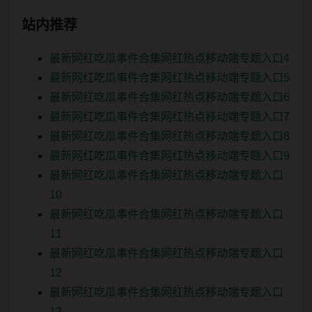
站内推荐
最新网红吃瓜事件合集网红热点移动端专题入口4
最新网红吃瓜事件合集网红热点移动端专题入口5
最新网红吃瓜事件合集网红热点移动端专题入口6
最新网红吃瓜事件合集网红热点移动端专题入口7
最新网红吃瓜事件合集网红热点移动端专题入口8
最新网红吃瓜事件合集网红热点移动端专题入口9
最新网红吃瓜事件合集网红热点移动端专题入口
10
最新网红吃瓜事件合集网红热点移动端专题入口
11
最新网红吃瓜事件合集网红热点移动端专题入口
12
最新网红吃瓜事件合集网红热点移动端专题入口
13