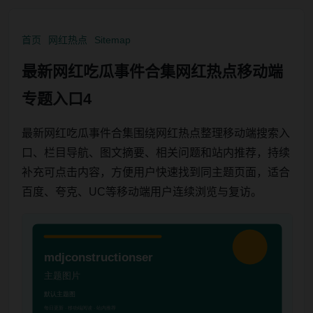
首页
网红热点
Sitemap
最新网红吃瓜事件合集网红热点移动端
专题入口4
最新网红吃瓜事件合集围绕网红热点整理移动端搜索入
口、栏目导航、图文摘要、相关问题和站内推荐，持续
补充可点击内容，方便用户快速找到同主题页面，适合
百度、夸克、UC等移动端用户连续浏览与复访。