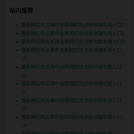
站内推荐
最新网红吃瓜事件合集网红热点移动端专题入口7
最新网红吃瓜事件合集网红热点移动端专题入口8
最新网红吃瓜事件合集网红热点移动端专题入口9
最新网红吃瓜事件合集网红热点移动端专题入口
10
最新网红吃瓜事件合集网红热点移动端专题入口
11
最新网红吃瓜事件合集网红热点移动端专题入口
12
最新网红吃瓜事件合集网红热点移动端专题入口
13
最新网红吃瓜事件合集网红热点移动端专题入口
14
最新网红吃瓜事件合集网红热点移动端专题入口