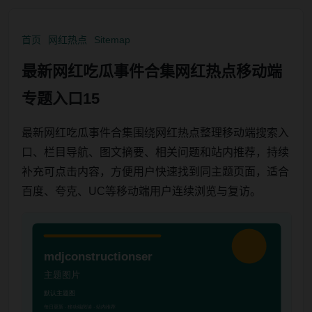
首页
网红热点
Sitemap
最新网红吃瓜事件合集网红热点移动端
专题入口15
最新网红吃瓜事件合集围绕网红热点整理移动端搜索入
口、栏目导航、图文摘要、相关问题和站内推荐，持续
补充可点击内容，方便用户快速找到同主题页面，适合
百度、夸克、UC等移动端用户连续浏览与复访。