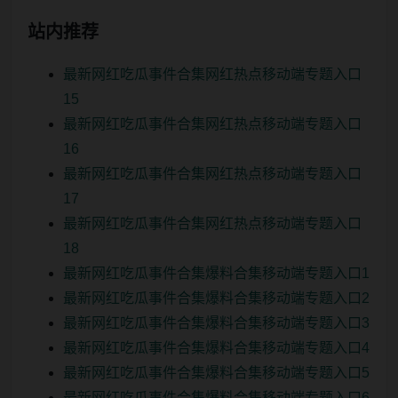
站内推荐
最新网红吃瓜事件合集网红热点移动端专题入口
15
最新网红吃瓜事件合集网红热点移动端专题入口
16
最新网红吃瓜事件合集网红热点移动端专题入口
17
最新网红吃瓜事件合集网红热点移动端专题入口
18
最新网红吃瓜事件合集爆料合集移动端专题入口1
最新网红吃瓜事件合集爆料合集移动端专题入口2
最新网红吃瓜事件合集爆料合集移动端专题入口3
最新网红吃瓜事件合集爆料合集移动端专题入口4
最新网红吃瓜事件合集爆料合集移动端专题入口5
最新网红吃瓜事件合集爆料合集移动端专题入口6