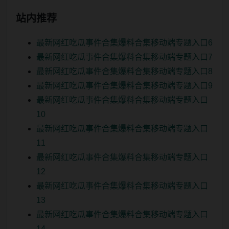
站内推荐
最新网红吃瓜事件合集爆料合集移动端专题入口6
最新网红吃瓜事件合集爆料合集移动端专题入口7
最新网红吃瓜事件合集爆料合集移动端专题入口8
最新网红吃瓜事件合集爆料合集移动端专题入口9
最新网红吃瓜事件合集爆料合集移动端专题入口
10
最新网红吃瓜事件合集爆料合集移动端专题入口
11
最新网红吃瓜事件合集爆料合集移动端专题入口
12
最新网红吃瓜事件合集爆料合集移动端专题入口
13
最新网红吃瓜事件合集爆料合集移动端专题入口
14