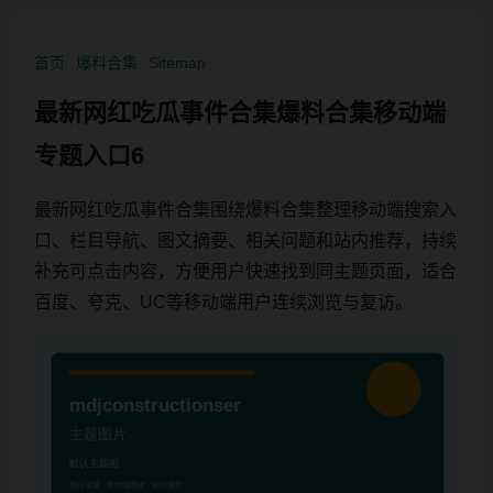
首页
爆料合集
Sitemap
最新网红吃瓜事件合集爆料合集移动端
专题入口6
最新网红吃瓜事件合集围绕爆料合集整理移动端搜索入
口、栏目导航、图文摘要、相关问题和站内推荐，持续
补充可点击内容，方便用户快速找到同主题页面，适合
百度、夸克、UC等移动端用户连续浏览与复访。