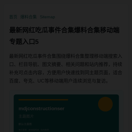
首页
爆料合集
Sitemap
最新网红吃瓜事件合集爆料合集移动端
专题入口5
最新网红吃瓜事件合集围绕爆料合集整理移动端搜索入
口、栏目导航、图文摘要、相关问题和站内推荐，持续
补充可点击内容，方便用户快速找到同主题页面，适合
百度、夸克、UC等移动端用户连续浏览与复访。