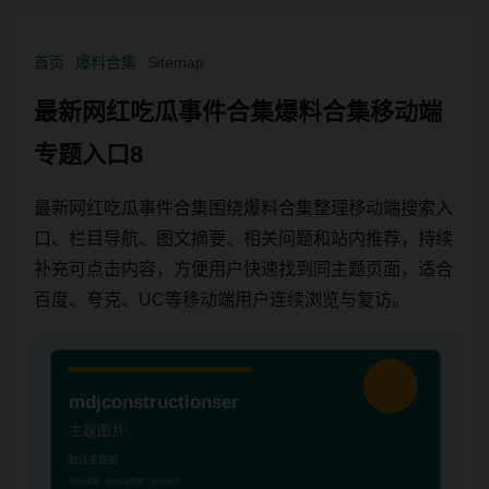
首页
爆料合集
Sitemap
最新网红吃瓜事件合集爆料合集移动端
专题入口8
最新网红吃瓜事件合集围绕爆料合集整理移动端搜索入
口、栏目导航、图文摘要、相关问题和站内推荐，持续
补充可点击内容，方便用户快速找到同主题页面，适合
百度、夸克、UC等移动端用户连续浏览与复访。