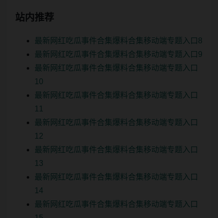
站内推荐
最新网红吃瓜事件合集爆料合集移动端专题入口8
最新网红吃瓜事件合集爆料合集移动端专题入口9
最新网红吃瓜事件合集爆料合集移动端专题入口
10
最新网红吃瓜事件合集爆料合集移动端专题入口
11
最新网红吃瓜事件合集爆料合集移动端专题入口
12
最新网红吃瓜事件合集爆料合集移动端专题入口
13
最新网红吃瓜事件合集爆料合集移动端专题入口
14
最新网红吃瓜事件合集爆料合集移动端专题入口
15