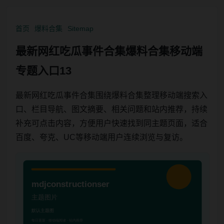
首页
爆料合集
Sitemap
最新网红吃瓜事件合集爆料合集移动端
专题入口13
最新网红吃瓜事件合集围绕爆料合集整理移动端搜索入
口、栏目导航、图文摘要、相关问题和站内推荐，持续
补充可点击内容，方便用户快速找到同主题页面，适合
百度、夸克、UC等移动端用户连续浏览与复访。