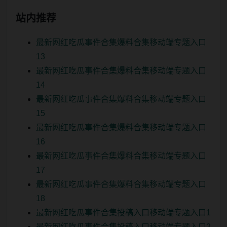
站内推荐
最新网红吃瓜事件合集爆料合集移动端专题入口
13
最新网红吃瓜事件合集爆料合集移动端专题入口
14
最新网红吃瓜事件合集爆料合集移动端专题入口
15
最新网红吃瓜事件合集爆料合集移动端专题入口
16
最新网红吃瓜事件合集爆料合集移动端专题入口
17
最新网红吃瓜事件合集爆料合集移动端专题入口
18
最新网红吃瓜事件合集投稿入口移动端专题入口1
最新网红吃瓜事件合集投稿入口移动端专题入口2