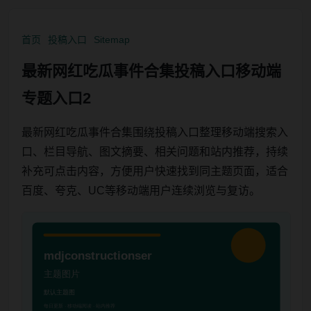
首页
投稿入口
Sitemap
最新网红吃瓜事件合集投稿入口移动端
专题入口2
最新网红吃瓜事件合集围绕投稿入口整理移动端搜索入
口、栏目导航、图文摘要、相关问题和站内推荐，持续
补充可点击内容，方便用户快速找到同主题页面，适合
百度、夸克、UC等移动端用户连续浏览与复访。