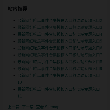
站内推荐
最新网红吃瓜事件合集投稿入口移动端专题入口2
最新网红吃瓜事件合集投稿入口移动端专题入口3
最新网红吃瓜事件合集投稿入口移动端专题入口4
最新网红吃瓜事件合集投稿入口移动端专题入口5
最新网红吃瓜事件合集投稿入口移动端专题入口6
最新网红吃瓜事件合集投稿入口移动端专题入口7
最新网红吃瓜事件合集投稿入口移动端专题入口8
最新网红吃瓜事件合集投稿入口移动端专题入口9
最新网红吃瓜事件合集投稿入口移动端专题入口
10
最新网红吃瓜事件合集投稿入口移动端专题入口
11
上一篇
下一篇
查看 Sitemap