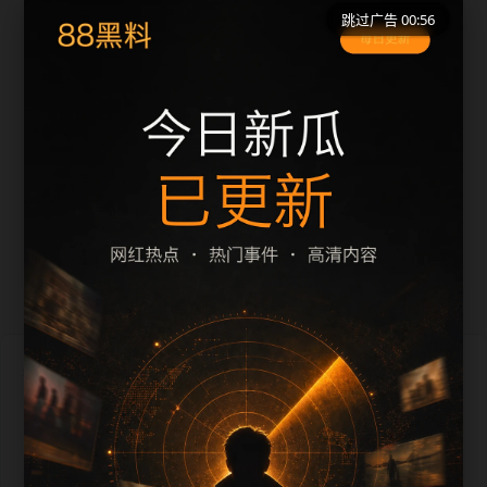
跳过广告 00:55
1
投稿入口相关内容入口
最新网红吃瓜事件合集投稿入口移动端阅读入口
2
投稿入口相关内容入口
每日更新
最新网红吃瓜事件合集投稿入口今日栏目归集47
最新网红吃瓜事件合集投稿入口移动端搜索入口11