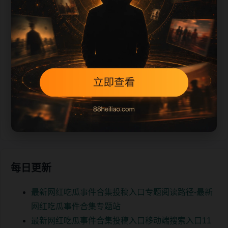
最新网红吃瓜事件合集投稿入口今日栏目归集17
最新网红吃瓜事件合集投稿入口专题阅读路径23
最新网红吃瓜事件合集投稿入口热门内容推荐29
最新网红吃瓜事件合集投稿入口相关问题整理5
最新网红吃瓜事件合集投稿入口移动端搜索入口11
最新网红吃瓜事件合集投稿入口今日栏目归集17
最新网红吃瓜事件合集投稿入口专题阅读路径23
最新网红吃瓜事件合集投稿入口今日栏目归集
最新网红吃瓜事件合集投稿入口热门内容推荐29
每日更新
最新网红吃瓜事件合集投稿入口专题阅读路径-最新
网红吃瓜事件合集专题站
最新网红吃瓜事件合集投稿入口移动端搜索入口11