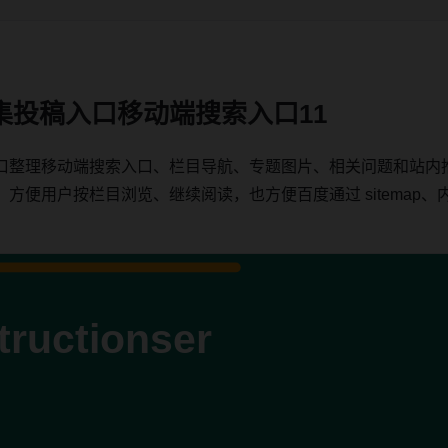
集投稿入口移动端搜索入口11
口整理移动端搜索入口、栏目导航、专题图片、相关问题和站内
用户按栏目浏览、继续阅读，也方便百度通过 sitemap、内链、