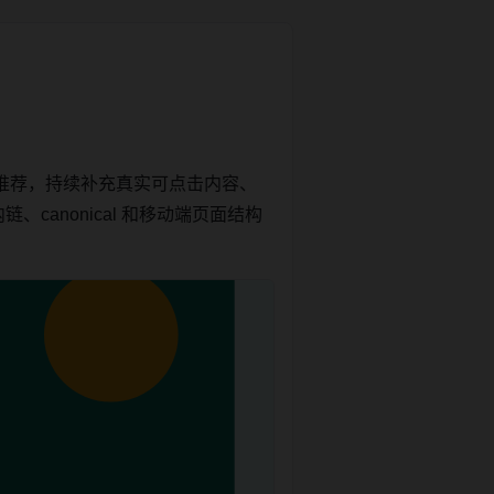
推荐，持续补充真实可点击内容、
canonical 和移动端页面结构