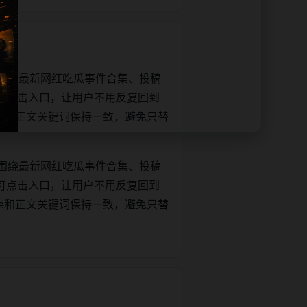
围绕最新网红吃瓜事件合集、投稿
可点击入口，让用户不用反复回到
title和正文关键词保持一致，避免只替
围绕最新网红吃瓜事件合集、投稿
可点击入口，让用户不用反复回到
title和正文关键词保持一致，避免只替