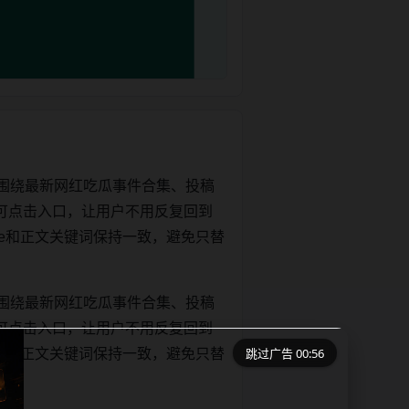
围绕最新网红吃瓜事件合集、投稿
可点击入口，让用户不用反复回到
title和正文关键词保持一致，避免只替
围绕最新网红吃瓜事件合集、投稿
可点击入口，让用户不用反复回到
跳过广告 00:56
title和正文关键词保持一致，避免只替