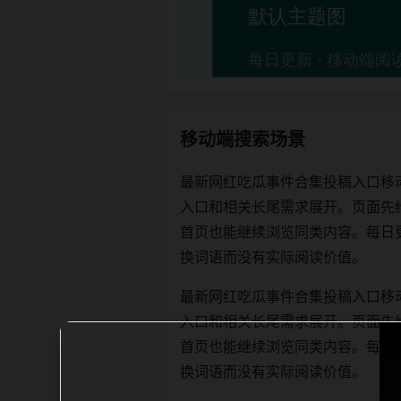
移动端搜索场景
最新网红吃瓜事件合集投稿入口移
入口和相关长尾需求展开。页面先
首页也能继续浏览同类内容。每日更新时优
换词语而没有实际阅读价值。
最新网红吃瓜事件合集投稿入口移
入口和相关长尾需求展开。页面先
首页也能继续浏览同类内容。每日更新时优
换词语而没有实际阅读价值。