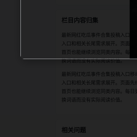
栏目内容归集
最新网红吃瓜事件合集投稿入口移
入口和相关长尾需求展开。页面先
首页也能继续浏览同类内容。每日更新时优
换词语而没有实际阅读价值。
最新网红吃瓜事件合集投稿入口移
入口和相关长尾需求展开。页面先
首页也能继续浏览同类内容。每日更新时优
换词语而没有实际阅读价值。
相关问题