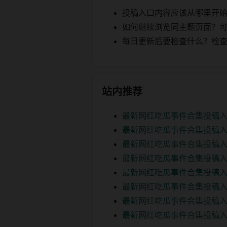
投稿入口内容应该从哪里开
如何继续浏览同主题页面？可以
每日更新后要检查什么？检查页面 2
站内推荐
最新网红吃瓜事件合集投稿入
最新网红吃瓜事件合集投稿入
最新网红吃瓜事件合集投稿入
最新网红吃瓜事件合集投稿入
最新网红吃瓜事件合集投稿入
最新网红吃瓜事件合集投稿
最新网红吃瓜事件合集投稿入
最新网红吃瓜事件合集投稿入