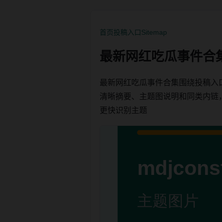
首页
投稿入口
Sitemap
最新网红吃瓜事件合
最新网红吃瓜事件合集围绕投稿入
清晰摘要、主题图说明和同类内链，方便
更快识别主题