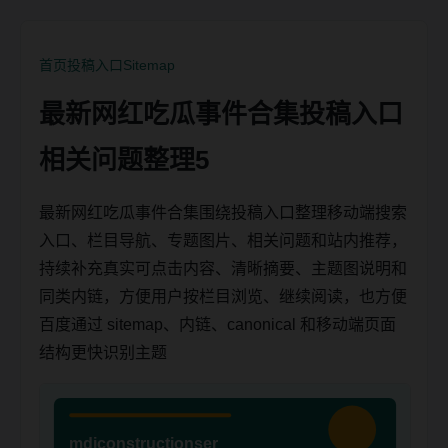
首页
投稿入口
Sitemap
最新网红吃瓜事件合集投稿入口
相关问题整理5
最新网红吃瓜事件合集围绕投稿入口整理移动端搜索
入口、栏目导航、专题图片、相关问题和站内推荐，
持续补充真实可点击内容、清晰摘要、主题图说明和
同类内链，方便用户按栏目浏览、继续阅读，也方便
百度通过 sitemap、内链、canonical 和移动端页面
结构更快识别主题