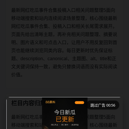
最新网红吃瓜事件合集投稿入口相关问题整理5面向
移动端搜索和站内连续阅读场景整理，核心围绕最新
网红吃瓜事件合集、投稿入口和相关长尾需求展开。
页面先给出清晰主题，再补充相关问题整理、摘要说
明、图片语义和可点击入口，让用户不用反复回到首
页也能继续浏览同类内容。每日更新时优先保证标
题、description、canonical、主题图、alt、title和正
文关键词保持一致，避免只替换词语而没有实际阅读
价值。
栏目内容归集
跳过广告 00:56
最新网红吃瓜事件合集投稿入口相关问题整理5面向
移动端搜索和站内连续阅读场景整理，核心围绕最新