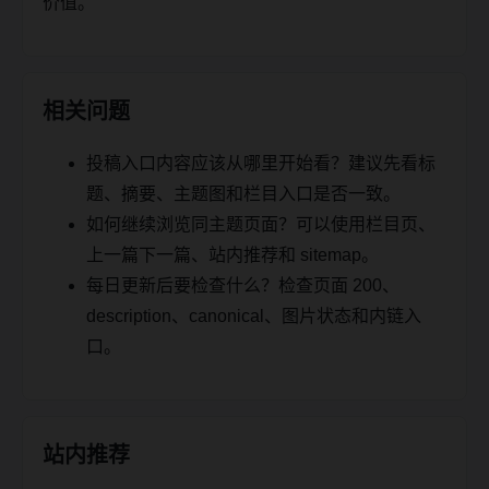
价值。
相关问题
投稿入口内容应该从哪里开始看？建议先看标
题、摘要、主题图和栏目入口是否一致。
如何继续浏览同主题页面？可以使用栏目页、
上一篇下一篇、站内推荐和 sitemap。
每日更新后要检查什么？检查页面 200、
description、canonical、图片状态和内链入
口。
站内推荐