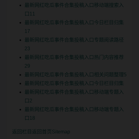
最新网红吃瓜事件合集投稿入口移动端搜索入
口11
最新网红吃瓜事件合集投稿入口今日栏目归集
17
最新网红吃瓜事件合集投稿入口专题阅读路径
23
最新网红吃瓜事件合集投稿入口热门内容推荐
29
最新网红吃瓜事件合集投稿入口相关问题整理5
最新网红吃瓜事件合集投稿入口今日栏目归集
最新网红吃瓜事件合集投稿入口移动端专题入
口2
最新网红吃瓜事件合集投稿入口移动端专题入
口18
返回栏目
返回首页
Sitemap