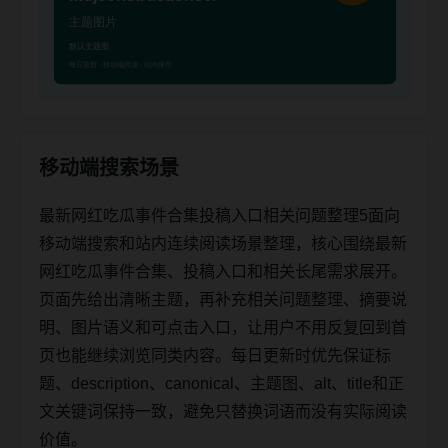
移动端搜索场景
最新网红吃瓜事件合集投稿入口相关问题整理5面向
移动端搜索和站内连续阅读场景整理，核心围绕最新
网红吃瓜事件合集、投稿入口和相关长尾需求展开。
页面先给出清晰主题，再补充相关问题整理、摘要说
明、图片语义和可点击入口，让用户不用反复回到首
页也能继续浏览同类内容。每日更新时优先保证标
题、description、canonical、主题图、alt、title和正
文关键词保持一致，避免只替换词语而没有实际阅读
价值。