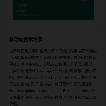
移动端搜索场景
最新网红吃瓜事件合集投稿入口热门内容推荐29面向
移动端搜索和站内连续阅读场景整理，核心围绕最新
网红吃瓜事件合集、投稿入口和相关长尾需求展开。
页面先给出清晰主题，再补充热门内容推荐、摘要说
明、图片语义和可点击入口，让用户不用反复回到首
页也能继续浏览同类内容。每日更新时优先保证标
题、description、canonical、主题图、alt、title和正
文关键词保持一致，避免只替换词语而没有实际阅读
价值。