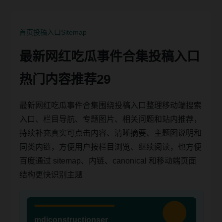
首页
投稿入口
Sitemap
最新网红吃瓜事件合集投稿入口
热门内容推荐29
最新网红吃瓜事件合集围绕投稿入口整理移动端搜索
入口、栏目导航、专题图片、相关问题和站内推荐，
持续补充真实可点击内容、清晰摘要、主题图说明和
同类内链，方便用户按栏目浏览、继续阅读，也方便
百度通过 sitemap、内链、canonical 和移动端页面
结构更快识别主题