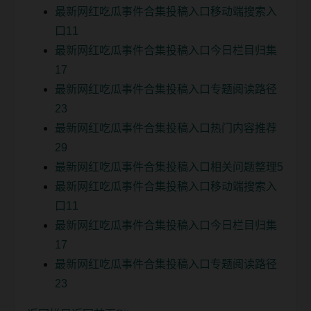
最新网红吃瓜事件合集投稿入口移动端搜索入
口11
最新网红吃瓜事件合集投稿入口今日栏目归集
17
最新网红吃瓜事件合集投稿入口专题阅读路径
23
最新网红吃瓜事件合集投稿入口热门内容推荐
29
最新网红吃瓜事件合集投稿入口相关问题整理5
最新网红吃瓜事件合集投稿入口移动端搜索入
口11
最新网红吃瓜事件合集投稿入口今日栏目归集
17
最新网红吃瓜事件合集投稿入口专题阅读路径
23