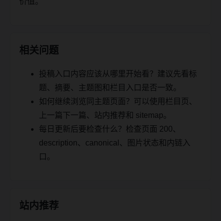
价值。
相关问题
投稿入口内容应该从哪里开始看？建议先看标
题、摘要、主题图和栏目入口是否一致。
如何继续浏览同主题页面？可以使用栏目页、
上一篇下一篇、站内推荐和 sitemap。
每日更新后要检查什么？检查页面 200、
description、canonical、图片状态和内链入
口。
站内推荐