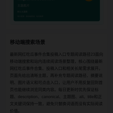
移动端搜索场景
最新网红吃瓜事件合集投稿入口专题阅读路径23面向
移动端搜索和站内连续阅读场景整理，核心围绕最新
网红吃瓜事件合集、投稿入口和相关长尾需求展开。
页面先给出清晰主题，再补充专题阅读路径、摘要说
明、图片语义和可点击入口，让用户不用反复回到首
页也能继续浏览同类内容。每日更新时优先保证标
题、description、canonical、主题图、alt、title和正
文关键词保持一致，避免只替换词语而没有实际阅读
价值。