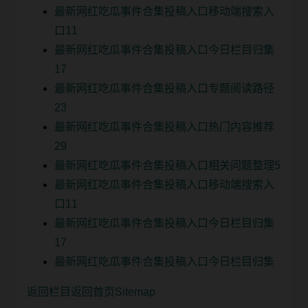
最新网红吃瓜事件合集投稿入口移动端搜索入
口11
最新网红吃瓜事件合集投稿入口今日栏目归集
17
最新网红吃瓜事件合集投稿入口专题阅读路径
23
最新网红吃瓜事件合集投稿入口热门内容推荐
29
最新网红吃瓜事件合集投稿入口相关问题整理5
最新网红吃瓜事件合集投稿入口移动端搜索入
口11
最新网红吃瓜事件合集投稿入口今日栏目归集
17
最新网红吃瓜事件合集投稿入口今日栏目归集
返回栏目
返回首页
Sitemap