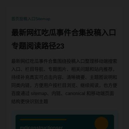
首页
投稿入口
Sitemap
最新网红吃瓜事件合集投稿入口
专题阅读路径23
最新网红吃瓜事件合集围绕投稿入口整理移动端搜索
入口、栏目导航、专题图片、相关问题和站内推荐，
持续补充真实可点击内容、清晰摘要、主题图说明和
同类内链，方便用户按栏目浏览、继续阅读，也方便
百度通过 sitemap、内链、canonical 和移动端页面
结构更快识别主题