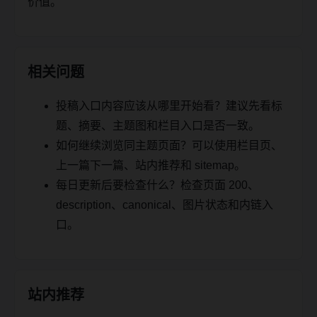
价值。
相关问题
投稿入口内容应该从哪里开始看？建议先看标
题、摘要、主题图和栏目入口是否一致。
如何继续浏览同主题页面？可以使用栏目页、
上一篇下一篇、站内推荐和 sitemap。
每日更新后要检查什么？检查页面 200、
description、canonical、图片状态和内链入
口。
站内推荐