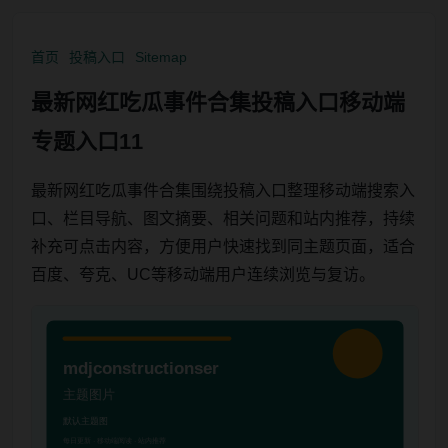
首页
投稿入口
Sitemap
最新网红吃瓜事件合集投稿入口移动端
专题入口11
最新网红吃瓜事件合集围绕投稿入口整理移动端搜索入
口、栏目导航、图文摘要、相关问题和站内推荐，持续
补充可点击内容，方便用户快速找到同主题页面，适合
百度、夸克、UC等移动端用户连续浏览与复访。