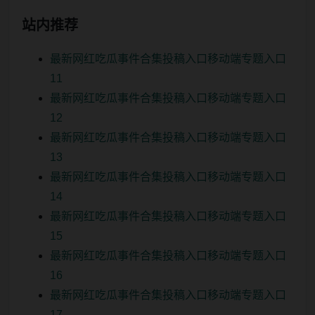
站内推荐
最新网红吃瓜事件合集投稿入口移动端专题入口
11
最新网红吃瓜事件合集投稿入口移动端专题入口
12
最新网红吃瓜事件合集投稿入口移动端专题入口
13
最新网红吃瓜事件合集投稿入口移动端专题入口
14
最新网红吃瓜事件合集投稿入口移动端专题入口
15
最新网红吃瓜事件合集投稿入口移动端专题入口
16
最新网红吃瓜事件合集投稿入口移动端专题入口
17