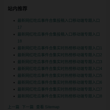
站内推荐
最新网红吃瓜事件合集投稿入口移动端专题入口
17
最新网红吃瓜事件合集投稿入口移动端专题入口
18
最新网红吃瓜事件合集实时热榜移动端专题入口1
最新网红吃瓜事件合集实时热榜移动端专题入口2
最新网红吃瓜事件合集实时热榜移动端专题入口3
最新网红吃瓜事件合集实时热榜移动端专题入口4
最新网红吃瓜事件合集实时热榜移动端专题入口5
最新网红吃瓜事件合集实时热榜移动端专题入口6
最新网红吃瓜事件合集实时热榜移动端专题入口7
最新网红吃瓜事件合集实时热榜移动端专题入口8
上一篇
下一篇
查看 Sitemap