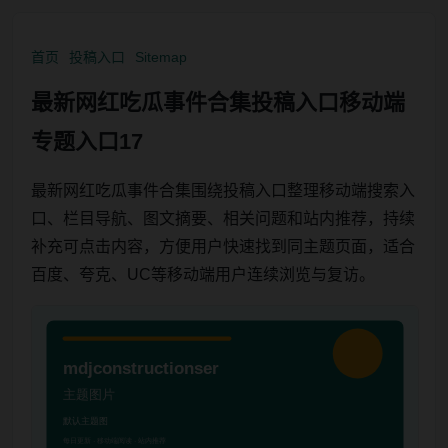
首页
投稿入口
Sitemap
最新网红吃瓜事件合集投稿入口移动端
专题入口17
最新网红吃瓜事件合集围绕投稿入口整理移动端搜索入
口、栏目导航、图文摘要、相关问题和站内推荐，持续
补充可点击内容，方便用户快速找到同主题页面，适合
百度、夸克、UC等移动端用户连续浏览与复访。