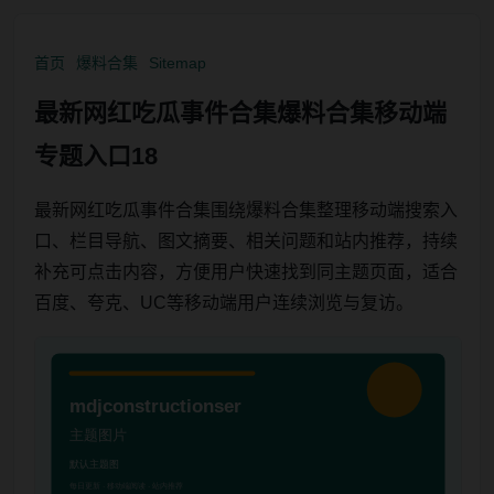
首页
爆料合集
Sitemap
最新网红吃瓜事件合集爆料合集移动端
专题入口18
最新网红吃瓜事件合集围绕爆料合集整理移动端搜索入
口、栏目导航、图文摘要、相关问题和站内推荐，持续
补充可点击内容，方便用户快速找到同主题页面，适合
百度、夸克、UC等移动端用户连续浏览与复访。