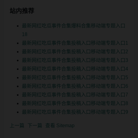
站内推荐
最新网红吃瓜事件合集爆料合集移动端专题入口
18
最新网红吃瓜事件合集投稿入口移动端专题入口1
最新网红吃瓜事件合集投稿入口移动端专题入口2
最新网红吃瓜事件合集投稿入口移动端专题入口3
最新网红吃瓜事件合集投稿入口移动端专题入口4
最新网红吃瓜事件合集投稿入口移动端专题入口5
最新网红吃瓜事件合集投稿入口移动端专题入口6
最新网红吃瓜事件合集投稿入口移动端专题入口7
最新网红吃瓜事件合集投稿入口移动端专题入口8
最新网红吃瓜事件合集投稿入口移动端专题入口9
上一篇
下一篇
查看 Sitemap