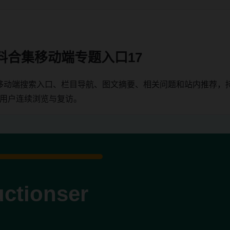
料合集移动端专题入口17
移动端搜索入口、栏目导航、图文摘要、相关问题和站内推荐，
端用户连续浏览与复访。