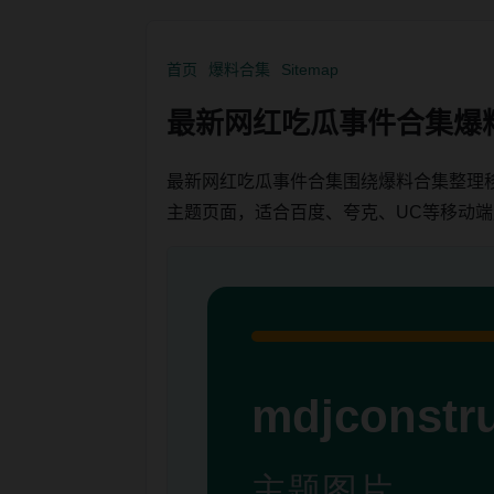
首页
爆料合集
Sitemap
最新网红吃瓜事件合集爆
最新网红吃瓜事件合集围绕爆料合集整理
主题页面，适合百度、夸克、UC等移动