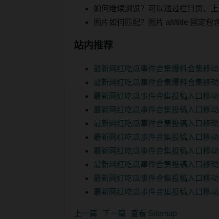
如何继续浏览？可以通过栏目页、上
图片如何匹配？图片 alt/title
站内推荐
最新网红吃瓜事件合集爆料合集移动
最新网红吃瓜事件合集爆料合集移动
最新网红吃瓜事件合集投稿入口移动
最新网红吃瓜事件合集投稿入口移动
最新网红吃瓜事件合集投稿入口移动
最新网红吃瓜事件合集投稿入口移动
最新网红吃瓜事件合集投稿入口移动
最新网红吃瓜事件合集投稿入口移动
最新网红吃瓜事件合集投稿入口移动
最新网红吃瓜事件合集投稿入口移动
上一篇
下一篇
查看 Sitemap