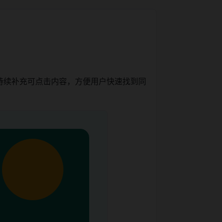
持续补充可点击内容，方便用户快速找到同