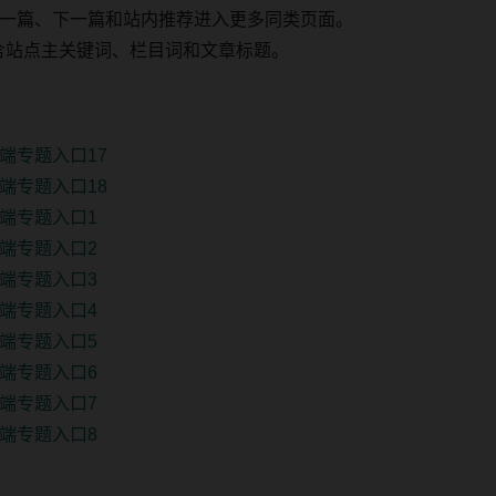
一篇、下一篇和站内推荐进入更多同类页面。
 固定包含站点主关键词、栏目词和文章标题。
端专题入口17
端专题入口18
端专题入口1
端专题入口2
端专题入口3
端专题入口4
端专题入口5
端专题入口6
端专题入口7
端专题入口8