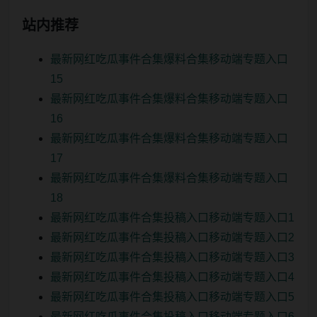
站内推荐
最新网红吃瓜事件合集爆料合集移动端专题入口
15
最新网红吃瓜事件合集爆料合集移动端专题入口
16
最新网红吃瓜事件合集爆料合集移动端专题入口
17
最新网红吃瓜事件合集爆料合集移动端专题入口
18
最新网红吃瓜事件合集投稿入口移动端专题入口1
最新网红吃瓜事件合集投稿入口移动端专题入口2
最新网红吃瓜事件合集投稿入口移动端专题入口3
最新网红吃瓜事件合集投稿入口移动端专题入口4
最新网红吃瓜事件合集投稿入口移动端专题入口5
最新网红吃瓜事件合集投稿入口移动端专题入口6