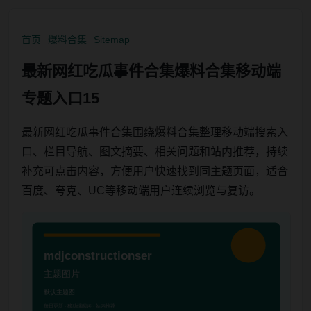
首页
爆料合集
Sitemap
最新网红吃瓜事件合集爆料合集移动端
专题入口15
最新网红吃瓜事件合集围绕爆料合集整理移动端搜索入
口、栏目导航、图文摘要、相关问题和站内推荐，持续
补充可点击内容，方便用户快速找到同主题页面，适合
百度、夸克、UC等移动端用户连续浏览与复访。