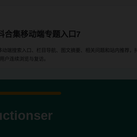
料合集移动端专题入口7
移动端搜索入口、栏目导航、图文摘要、相关问题和站内推荐，
端用户连续浏览与复访。