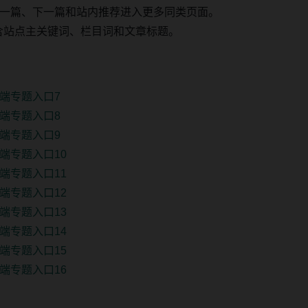
一篇、下一篇和站内推荐进入更多同类页面。
 固定包含站点主关键词、栏目词和文章标题。
端专题入口7
端专题入口8
端专题入口9
端专题入口10
端专题入口11
端专题入口12
端专题入口13
端专题入口14
端专题入口15
端专题入口16