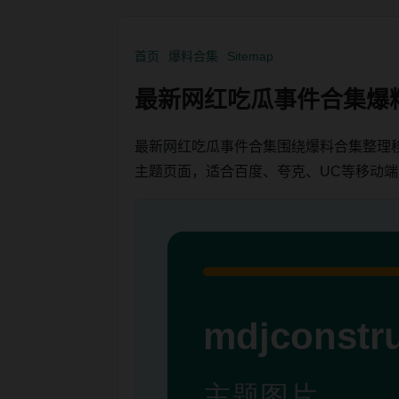
首页
爆料合集
Sitemap
最新网红吃瓜事件合集爆
最新网红吃瓜事件合集围绕爆料合集整理
主题页面，适合百度、夸克、UC等移动