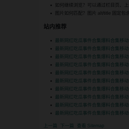
如何继续浏览？可以通过栏目页、上
图片如何匹配？图片 alt/title
站内推荐
最新网红吃瓜事件合集爆料合集移动
最新网红吃瓜事件合集爆料合集移动
最新网红吃瓜事件合集爆料合集移动
最新网红吃瓜事件合集爆料合集移动
最新网红吃瓜事件合集爆料合集移动
最新网红吃瓜事件合集爆料合集移动
最新网红吃瓜事件合集爆料合集移动
最新网红吃瓜事件合集爆料合集移动
最新网红吃瓜事件合集爆料合集移动
最新网红吃瓜事件合集爆料合集移动
上一篇
下一篇
查看 Sitemap