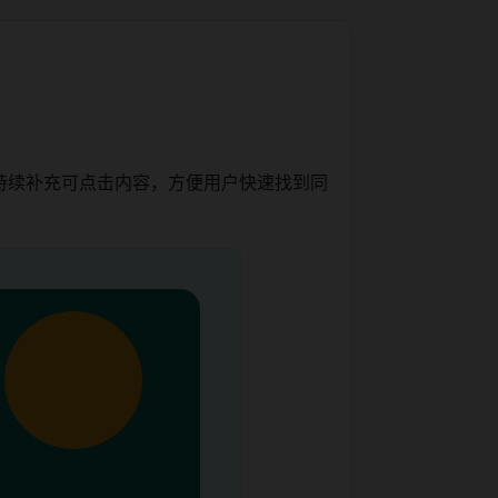
持续补充可点击内容，方便用户快速找到同