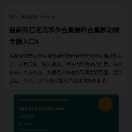
首页
爆料合集
Sitemap
最新网红吃瓜事件合集爆料合集移动端
专题入口4
最新网红吃瓜事件合集围绕爆料合集整理移动端搜索入
口、栏目导航、图文摘要、相关问题和站内推荐，持续
补充可点击内容，方便用户快速找到同主题页面，适合
百度、夸克、UC等移动端用户连续浏览与复访。