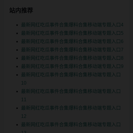
站内推荐
最新网红吃瓜事件合集爆料合集移动端专题入口4
最新网红吃瓜事件合集爆料合集移动端专题入口5
最新网红吃瓜事件合集爆料合集移动端专题入口6
最新网红吃瓜事件合集爆料合集移动端专题入口7
最新网红吃瓜事件合集爆料合集移动端专题入口8
最新网红吃瓜事件合集爆料合集移动端专题入口9
最新网红吃瓜事件合集爆料合集移动端专题入口
10
最新网红吃瓜事件合集爆料合集移动端专题入口
11
最新网红吃瓜事件合集爆料合集移动端专题入口
12
最新网红吃瓜事件合集爆料合集移动端专题入口
13