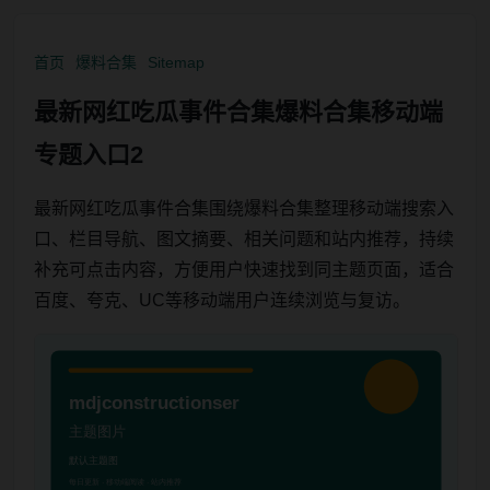
首页
爆料合集
Sitemap
最新网红吃瓜事件合集爆料合集移动端
专题入口2
最新网红吃瓜事件合集围绕爆料合集整理移动端搜索入
口、栏目导航、图文摘要、相关问题和站内推荐，持续
补充可点击内容，方便用户快速找到同主题页面，适合
百度、夸克、UC等移动端用户连续浏览与复访。