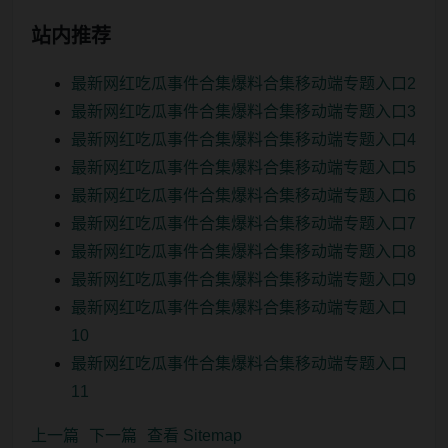
站内推荐
最新网红吃瓜事件合集爆料合集移动端专题入口2
最新网红吃瓜事件合集爆料合集移动端专题入口3
最新网红吃瓜事件合集爆料合集移动端专题入口4
最新网红吃瓜事件合集爆料合集移动端专题入口5
最新网红吃瓜事件合集爆料合集移动端专题入口6
最新网红吃瓜事件合集爆料合集移动端专题入口7
最新网红吃瓜事件合集爆料合集移动端专题入口8
最新网红吃瓜事件合集爆料合集移动端专题入口9
最新网红吃瓜事件合集爆料合集移动端专题入口
10
最新网红吃瓜事件合集爆料合集移动端专题入口
11
上一篇
下一篇
查看 Sitemap