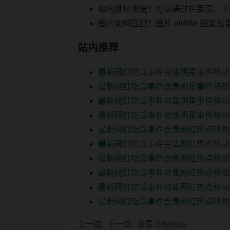
如何继续浏览？可以通过栏目页、上
图片如何匹配？图片 alt/title
站内推荐
最新网红吃瓜事件合集明星事件移动
最新网红吃瓜事件合集明星事件移动
最新网红吃瓜事件合集明星事件移动
最新网红吃瓜事件合集明星事件移动
最新网红吃瓜事件合集网红热点移动
最新网红吃瓜事件合集网红热点移动
最新网红吃瓜事件合集网红热点移动
最新网红吃瓜事件合集网红热点移动
最新网红吃瓜事件合集网红热点移动
最新网红吃瓜事件合集网红热点移动
上一篇
下一篇
查看 Sitemap