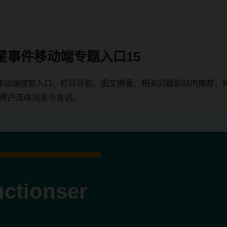
星事件移动端专题入口15
移动端搜索入口、栏目导航、图文摘要、相关问题和站内推荐，
端用户连续浏览与复访。