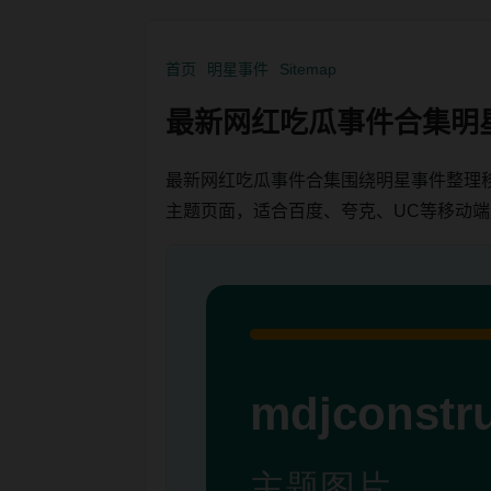
首页
明星事件
Sitemap
最新网红吃瓜事件合集明
最新网红吃瓜事件合集围绕明星事件整理
主题页面，适合百度、夸克、UC等移动