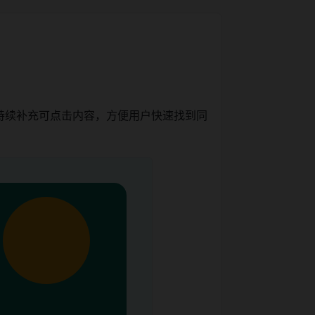
持续补充可点击内容，方便用户快速找到同