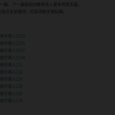
一篇、下一篇和站内推荐进入更多同类页面。
 固定包含站点主关键词、栏目词和文章标题。
端专题入口15
端专题入口16
端专题入口17
端专题入口18
端专题入口1
端专题入口2
端专题入口3
端专题入口4
端专题入口5
端专题入口6