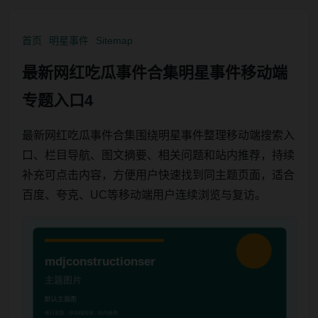
首页
明星事件
Sitemap
最新网红吃瓜事件合集明星事件移动端
专题入口4
最新网红吃瓜事件合集围绕明星事件整理移动端搜索入
口、栏目导航、图文摘要、相关问题和站内推荐，持续
补充可点击内容，方便用户快速找到同主题页面，适合
百度、夸克、UC等移动端用户连续浏览与复访。