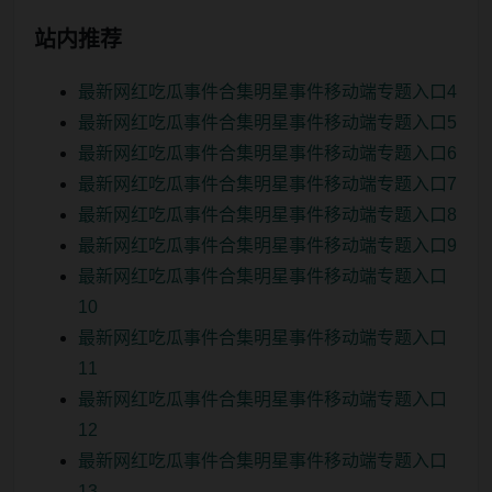
站内推荐
最新网红吃瓜事件合集明星事件移动端专题入口4
最新网红吃瓜事件合集明星事件移动端专题入口5
最新网红吃瓜事件合集明星事件移动端专题入口6
最新网红吃瓜事件合集明星事件移动端专题入口7
最新网红吃瓜事件合集明星事件移动端专题入口8
最新网红吃瓜事件合集明星事件移动端专题入口9
最新网红吃瓜事件合集明星事件移动端专题入口
10
最新网红吃瓜事件合集明星事件移动端专题入口
11
最新网红吃瓜事件合集明星事件移动端专题入口
12
最新网红吃瓜事件合集明星事件移动端专题入口
13