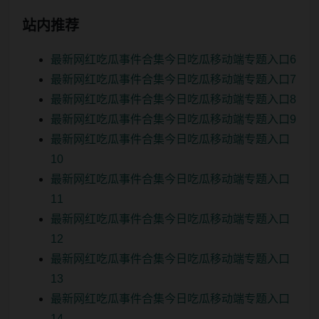
站内推荐
最新网红吃瓜事件合集今日吃瓜移动端专题入口6
最新网红吃瓜事件合集今日吃瓜移动端专题入口7
最新网红吃瓜事件合集今日吃瓜移动端专题入口8
最新网红吃瓜事件合集今日吃瓜移动端专题入口9
最新网红吃瓜事件合集今日吃瓜移动端专题入口
10
最新网红吃瓜事件合集今日吃瓜移动端专题入口
11
最新网红吃瓜事件合集今日吃瓜移动端专题入口
12
最新网红吃瓜事件合集今日吃瓜移动端专题入口
13
最新网红吃瓜事件合集今日吃瓜移动端专题入口
14