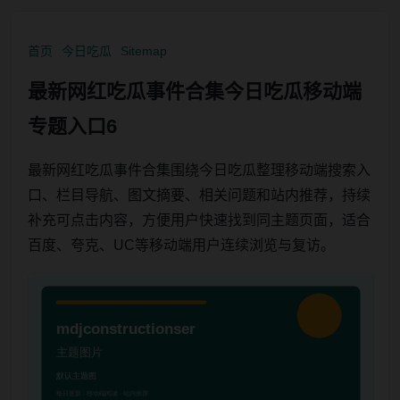
首页
今日吃瓜
Sitemap
最新网红吃瓜事件合集今日吃瓜移动端
专题入口6
最新网红吃瓜事件合集围绕今日吃瓜整理移动端搜索入
口、栏目导航、图文摘要、相关问题和站内推荐，持续
补充可点击内容，方便用户快速找到同主题页面，适合
百度、夸克、UC等移动端用户连续浏览与复访。