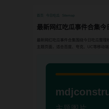
首页
今日吃瓜
Sitemap
最新网红吃瓜事件合集今
最新网红吃瓜事件合集围绕今日吃瓜整理
主题页面，适合百度、夸克、UC等移动