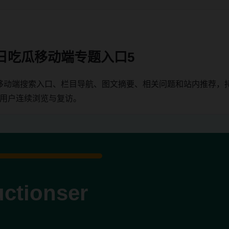
日吃瓜移动端专题入口5
移动端搜索入口、栏目导航、图文摘要、相关问题和站内推荐，
端用户连续浏览与复访。