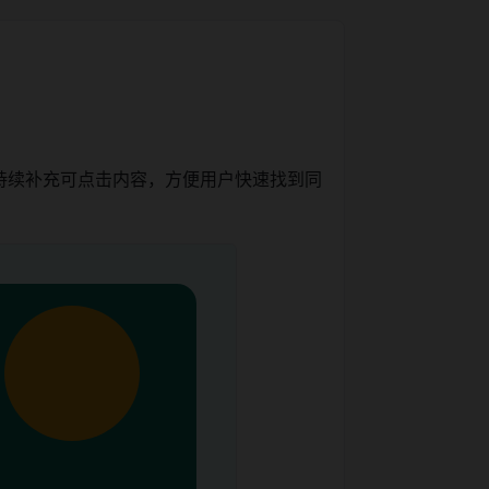
持续补充可点击内容，方便用户快速找到同