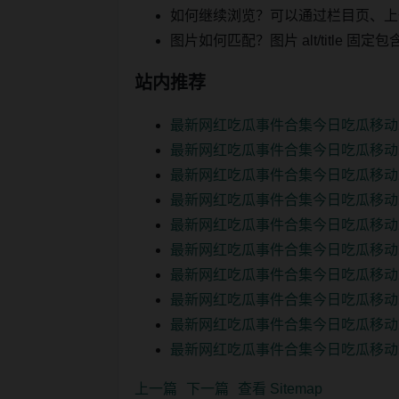
如何继续浏览？可以通过栏目页、上
图片如何匹配？图片 alt/title
站内推荐
最新网红吃瓜事件合集今日吃瓜移动
最新网红吃瓜事件合集今日吃瓜移动
最新网红吃瓜事件合集今日吃瓜移动
最新网红吃瓜事件合集今日吃瓜移动
最新网红吃瓜事件合集今日吃瓜移动
最新网红吃瓜事件合集今日吃瓜移动
最新网红吃瓜事件合集今日吃瓜移动
最新网红吃瓜事件合集今日吃瓜移动
最新网红吃瓜事件合集今日吃瓜移动
最新网红吃瓜事件合集今日吃瓜移动
上一篇
下一篇
查看 Sitemap