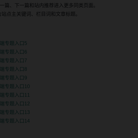
一篇、下一篇和站内推荐进入更多同类页面。
 固定包含站点主关键词、栏目词和文章标题。
端专题入口5
端专题入口6
端专题入口7
端专题入口8
端专题入口9
端专题入口10
端专题入口11
端专题入口12
端专题入口13
端专题入口14