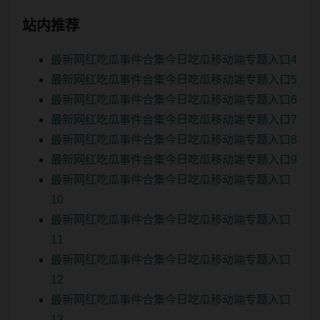
站内推荐
最新网红吃瓜事件合集今日吃瓜移动端专题入口4
最新网红吃瓜事件合集今日吃瓜移动端专题入口5
最新网红吃瓜事件合集今日吃瓜移动端专题入口6
最新网红吃瓜事件合集今日吃瓜移动端专题入口7
最新网红吃瓜事件合集今日吃瓜移动端专题入口8
最新网红吃瓜事件合集今日吃瓜移动端专题入口9
最新网红吃瓜事件合集今日吃瓜移动端专题入口
10
最新网红吃瓜事件合集今日吃瓜移动端专题入口
11
最新网红吃瓜事件合集今日吃瓜移动端专题入口
12
最新网红吃瓜事件合集今日吃瓜移动端专题入口
13