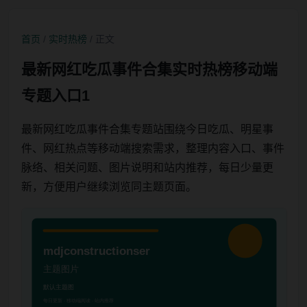
首页
/
实时热榜
/ 正文
最新网红吃瓜事件合集实时热榜移动端
专题入口1
最新网红吃瓜事件合集专题站围绕今日吃瓜、明星事
件、网红热点等移动端搜索需求，整理内容入口、事件
脉络、相关问题、图片说明和站内推荐，每日少量更
新，方便用户继续浏览同主题页面。