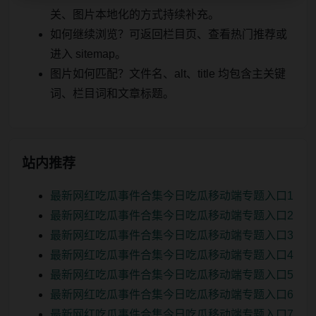
关、图片本地化的方式持续补充。
如何继续浏览？可返回栏目页、查看热门推荐或
进入 sitemap。
图片如何匹配？文件名、alt、title 均包含主关键
词、栏目词和文章标题。
站内推荐
最新网红吃瓜事件合集今日吃瓜移动端专题入口1
最新网红吃瓜事件合集今日吃瓜移动端专题入口2
最新网红吃瓜事件合集今日吃瓜移动端专题入口3
最新网红吃瓜事件合集今日吃瓜移动端专题入口4
最新网红吃瓜事件合集今日吃瓜移动端专题入口5
最新网红吃瓜事件合集今日吃瓜移动端专题入口6
最新网红吃瓜事件合集今日吃瓜移动端专题入口7