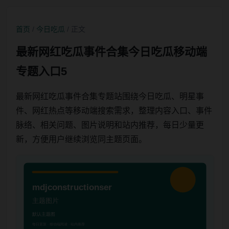
首页
/
今日吃瓜
/ 正文
最新网红吃瓜事件合集今日吃瓜移动端
专题入口5
最新网红吃瓜事件合集专题站围绕今日吃瓜、明星事
件、网红热点等移动端搜索需求，整理内容入口、事件
脉络、相关问题、图片说明和站内推荐，每日少量更
新，方便用户继续浏览同主题页面。