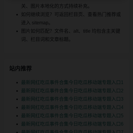
关、图片本地化的方式持续补充。
如何继续浏览？可返回栏目页、查看热门推荐或
进入 sitemap。
图片如何匹配？文件名、alt、title 均包含主关键
词、栏目词和文章标题。
站内推荐
最新网红吃瓜事件合集今日吃瓜移动端专题入口1
最新网红吃瓜事件合集今日吃瓜移动端专题入口2
最新网红吃瓜事件合集今日吃瓜移动端专题入口3
最新网红吃瓜事件合集今日吃瓜移动端专题入口4
最新网红吃瓜事件合集今日吃瓜移动端专题入口5
最新网红吃瓜事件合集今日吃瓜移动端专题入口6
最新网红吃瓜事件合集今日吃瓜移动端专题入口7