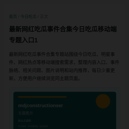
首页
/
今日吃瓜
/ 正文
最新网红吃瓜事件合集今日吃瓜移动端
专题入口1
最新网红吃瓜事件合集专题站围绕今日吃瓜、明星事
件、网红热点等移动端搜索需求，整理内容入口、事件
脉络、相关问题、图片说明和站内推荐，每日少量更
新，方便用户继续浏览同主题页面。