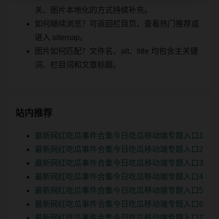
关、图片本地化的方式持续补充。
如何继续浏览？可返回栏目页、查看热门推荐或
进入 sitemap。
图片如何匹配？文件名、alt、title 均包含主关键
词、栏目词和文章标题。
站内推荐
最新网红吃瓜事件合集今日吃瓜移动端专题入口1
最新网红吃瓜事件合集今日吃瓜移动端专题入口2
最新网红吃瓜事件合集今日吃瓜移动端专题入口3
最新网红吃瓜事件合集今日吃瓜移动端专题入口4
最新网红吃瓜事件合集今日吃瓜移动端专题入口5
最新网红吃瓜事件合集今日吃瓜移动端专题入口6
最新网红吃瓜事件合集今日吃瓜移动端专题入口7