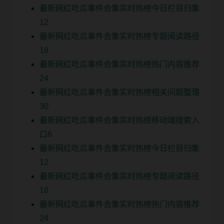
最新网红吃瓜事件合集实时热榜今日栏目归集
12
最新网红吃瓜事件合集实时热榜专题阅读路径
18
最新网红吃瓜事件合集实时热榜热门内容推荐
24
最新网红吃瓜事件合集实时热榜相关问题整理
30
最新网红吃瓜事件合集实时热榜移动端搜索入
口6
最新网红吃瓜事件合集实时热榜今日栏目归集
12
最新网红吃瓜事件合集实时热榜专题阅读路径
18
最新网红吃瓜事件合集实时热榜热门内容推荐
24