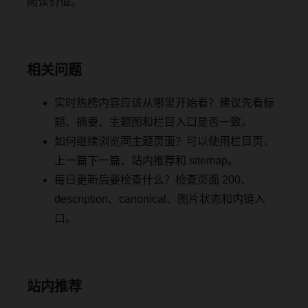
阅读价值。
相关问题
实时热榜内容应该从哪里开始看？建议先看标
题、摘要、主题图和栏目入口是否一致。
如何继续浏览同主题页面？可以使用栏目页、
上一篇下一篇、站内推荐和 sitemap。
每日更新后要检查什么？检查页面 200、
description、canonical、图片状态和内链入
口。
站内推荐