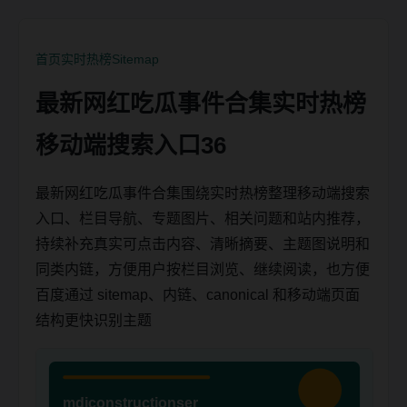
首页
实时热榜
Sitemap
最新网红吃瓜事件合集实时热榜
移动端搜索入口36
最新网红吃瓜事件合集围绕实时热榜整理移动端搜索
入口、栏目导航、专题图片、相关问题和站内推荐，
持续补充真实可点击内容、清晰摘要、主题图说明和
同类内链，方便用户按栏目浏览、继续阅读，也方便
百度通过 sitemap、内链、canonical 和移动端页面
结构更快识别主题