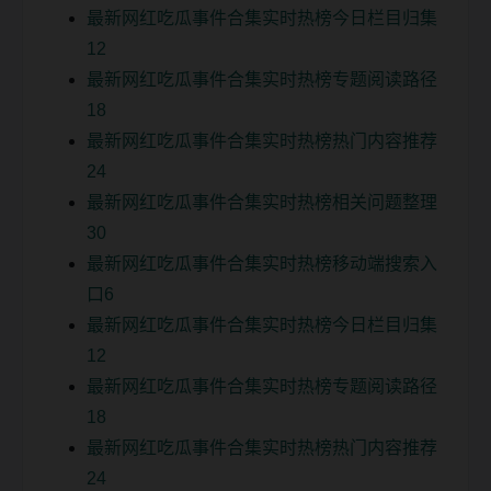
最新网红吃瓜事件合集实时热榜今日栏目归集
12
最新网红吃瓜事件合集实时热榜专题阅读路径
18
最新网红吃瓜事件合集实时热榜热门内容推荐
24
最新网红吃瓜事件合集实时热榜相关问题整理
30
最新网红吃瓜事件合集实时热榜移动端搜索入
口6
最新网红吃瓜事件合集实时热榜今日栏目归集
12
最新网红吃瓜事件合集实时热榜专题阅读路径
18
最新网红吃瓜事件合集实时热榜热门内容推荐
24