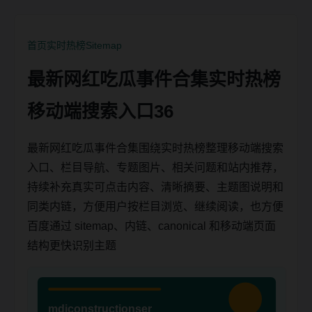
首页
实时热榜
Sitemap
最新网红吃瓜事件合集实时热榜
移动端搜索入口36
最新网红吃瓜事件合集围绕实时热榜整理移动端搜索
入口、栏目导航、专题图片、相关问题和站内推荐，
持续补充真实可点击内容、清晰摘要、主题图说明和
同类内链，方便用户按栏目浏览、继续阅读，也方便
百度通过 sitemap、内链、canonical 和移动端页面
结构更快识别主题