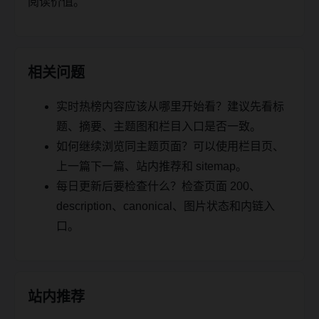
阅读价值。
相关问题
实时热榜内容应该从哪里开始看？建议先看标
题、摘要、主题图和栏目入口是否一致。
如何继续浏览同主题页面？可以使用栏目页、
上一篇下一篇、站内推荐和 sitemap。
每日更新后要检查什么？检查页面 200、
description、canonical、图片状态和内链入
口。
站内推荐