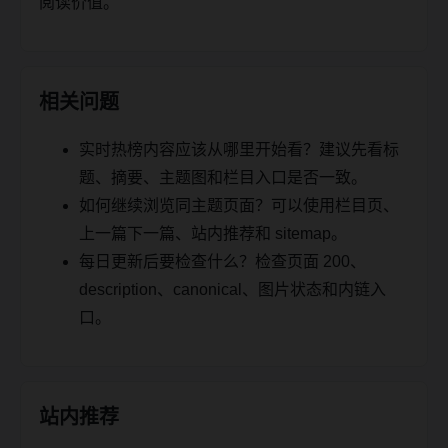
阅读价值。
相关问题
实时热榜内容应该从哪里开始看？建议先看标
题、摘要、主题图和栏目入口是否一致。
如何继续浏览同主题页面？可以使用栏目页、
上一篇下一篇、站内推荐和 sitemap。
每日更新后要检查什么？检查页面 200、
description、canonical、图片状态和内链入
口。
站内推荐