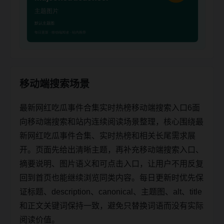
移动端搜索场景
最新网红吃瓜事件合集实时热榜移动端搜索入口6面
向移动端搜索和站内连续阅读场景整理，核心围绕最
新网红吃瓜事件合集、实时热榜和相关长尾需求展
开。页面先给出清晰主题，再补充移动端搜索入口、
摘要说明、图片语义和可点击入口，让用户不用反复
回到首页也能继续浏览同类内容。每日更新时优先保
证标题、description、canonical、主题图、alt、title
和正文关键词保持一致，避免只替换词语而没有实际
阅读价值。