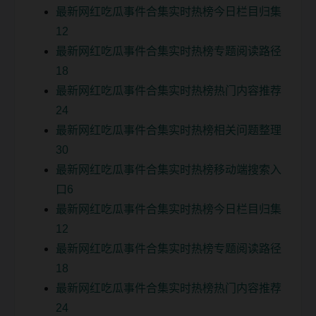
最新网红吃瓜事件合集实时热榜今日栏目归集
12
最新网红吃瓜事件合集实时热榜专题阅读路径
18
最新网红吃瓜事件合集实时热榜热门内容推荐
24
最新网红吃瓜事件合集实时热榜相关问题整理
30
最新网红吃瓜事件合集实时热榜移动端搜索入
口6
最新网红吃瓜事件合集实时热榜今日栏目归集
12
最新网红吃瓜事件合集实时热榜专题阅读路径
18
最新网红吃瓜事件合集实时热榜热门内容推荐
24