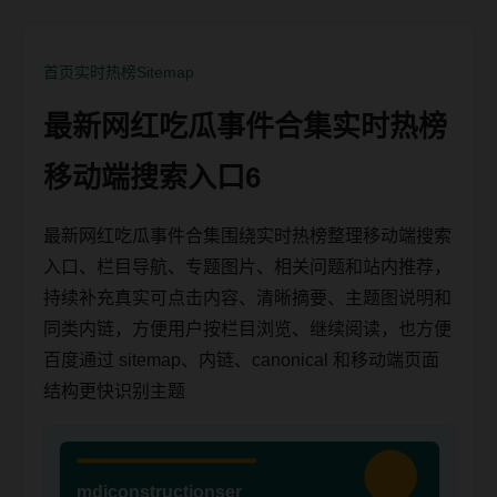
首页
实时热榜
Sitemap
最新网红吃瓜事件合集实时热榜
移动端搜索入口6
最新网红吃瓜事件合集围绕实时热榜整理移动端搜索
入口、栏目导航、专题图片、相关问题和站内推荐，
持续补充真实可点击内容、清晰摘要、主题图说明和
同类内链，方便用户按栏目浏览、继续阅读，也方便
百度通过 sitemap、内链、canonical 和移动端页面
结构更快识别主题