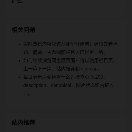
价值。
相关问题
实时热榜内容应该从哪里开始看？建议先看标
题、摘要、主题图和栏目入口是否一致。
如何继续浏览同主题页面？可以使用栏目页、
上一篇下一篇、站内推荐和 sitemap。
每日更新后要检查什么？检查页面 200、
description、canonical、图片状态和内链入
口。
站内推荐