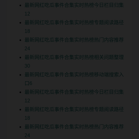
最新网红吃瓜事件合集实时热榜今日栏目归集
12
最新网红吃瓜事件合集实时热榜专题阅读路径
18
最新网红吃瓜事件合集实时热榜热门内容推荐
24
最新网红吃瓜事件合集实时热榜相关问题整理
30
最新网红吃瓜事件合集实时热榜移动端搜索入
口6
最新网红吃瓜事件合集实时热榜今日栏目归集
12
最新网红吃瓜事件合集实时热榜专题阅读路径
18
最新网红吃瓜事件合集实时热榜热门内容推荐
24