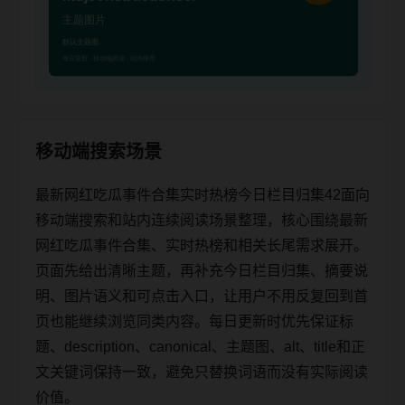
移动端搜索场景
最新网红吃瓜事件合集实时热榜今日栏目归集42面向
移动端搜索和站内连续阅读场景整理，核心围绕最新
网红吃瓜事件合集、实时热榜和相关长尾需求展开。
页面先给出清晰主题，再补充今日栏目归集、摘要说
明、图片语义和可点击入口，让用户不用反复回到首
页也能继续浏览同类内容。每日更新时优先保证标
题、description、canonical、主题图、alt、title和正
文关键词保持一致，避免只替换词语而没有实际阅读
价值。