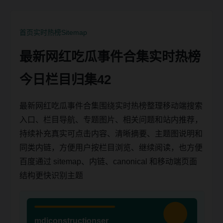
首页
实时热榜
Sitemap
最新网红吃瓜事件合集实时热榜
今日栏目归集42
最新网红吃瓜事件合集围绕实时热榜整理移动端搜索
入口、栏目导航、专题图片、相关问题和站内推荐，
持续补充真实可点击内容、清晰摘要、主题图说明和
同类内链，方便用户按栏目浏览、继续阅读，也方便
百度通过 sitemap、内链、canonical 和移动端页面
结构更快识别主题