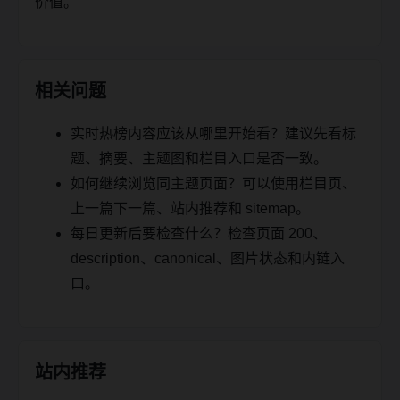
价值。
相关问题
实时热榜内容应该从哪里开始看？建议先看标
题、摘要、主题图和栏目入口是否一致。
如何继续浏览同主题页面？可以使用栏目页、
上一篇下一篇、站内推荐和 sitemap。
每日更新后要检查什么？检查页面 200、
description、canonical、图片状态和内链入
口。
站内推荐