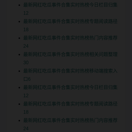
最新网红吃瓜事件合集实时热榜今日栏目归集
12
最新网红吃瓜事件合集实时热榜专题阅读路径
18
最新网红吃瓜事件合集实时热榜热门内容推荐
24
最新网红吃瓜事件合集实时热榜相关问题整理
30
最新网红吃瓜事件合集实时热榜移动端搜索入
口6
最新网红吃瓜事件合集实时热榜今日栏目归集
12
最新网红吃瓜事件合集实时热榜专题阅读路径
18
最新网红吃瓜事件合集实时热榜热门内容推荐
24