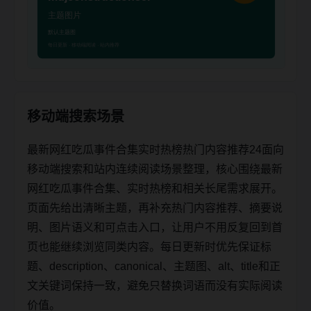
移动端搜索场景
最新网红吃瓜事件合集实时热榜热门内容推荐24面向
移动端搜索和站内连续阅读场景整理，核心围绕最新
网红吃瓜事件合集、实时热榜和相关长尾需求展开。
页面先给出清晰主题，再补充热门内容推荐、摘要说
明、图片语义和可点击入口，让用户不用反复回到首
页也能继续浏览同类内容。每日更新时优先保证标
题、description、canonical、主题图、alt、title和正
文关键词保持一致，避免只替换词语而没有实际阅读
价值。