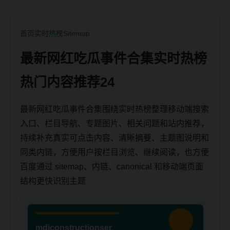
首页
实时热榜
Sitemap
最新网红吃瓜事件合集实时热榜
热门内容推荐24
最新网红吃瓜事件合集围绕实时热榜整理移动端搜索
入口、栏目导航、专题图片、相关问题和站内推荐，
持续补充真实可点击内容、清晰摘要、主题图说明和
同类内链，方便用户按栏目浏览、继续阅读，也方便
百度通过 sitemap、内链、canonical 和移动端页面
结构更快识别主题