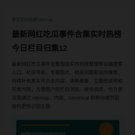
首页
实时热榜
Sitemap
最新网红吃瓜事件合集实时热榜
今日栏目归集12
最新网红吃瓜事件合集围绕实时热榜整理移动端搜索
入口、栏目导航、专题图片、相关问题和站内推荐，
持续补充真实可点击内容、清晰摘要、主题图说明和
同类内链，方便用户按栏目浏览、继续阅读，也方便
百度通过 sitemap、内链、canonical 和移动端页面
结构更快识别主题