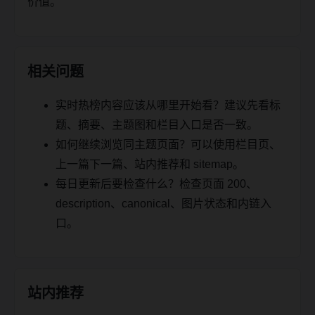
价值。
相关问题
实时热榜内容应该从哪里开始看？建议先看标
题、摘要、主题图和栏目入口是否一致。
如何继续浏览同主题页面？可以使用栏目页、
上一篇下一篇、站内推荐和 sitemap。
每日更新后要检查什么？检查页面 200、
description、canonical、图片状态和内链入
口。
站内推荐