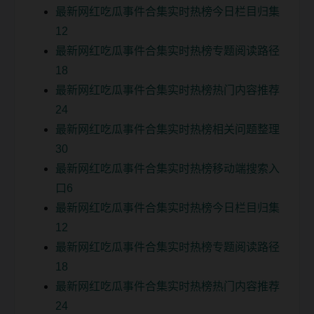
最新网红吃瓜事件合集实时热榜今日栏目归集
12
最新网红吃瓜事件合集实时热榜专题阅读路径
18
最新网红吃瓜事件合集实时热榜热门内容推荐
24
最新网红吃瓜事件合集实时热榜相关问题整理
30
最新网红吃瓜事件合集实时热榜移动端搜索入
口6
最新网红吃瓜事件合集实时热榜今日栏目归集
12
最新网红吃瓜事件合集实时热榜专题阅读路径
18
最新网红吃瓜事件合集实时热榜热门内容推荐
24