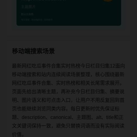
移动端搜索场景
最新网红吃瓜事件合集实时热榜今日栏目归集12面向
移动端搜索和站内连续阅读场景整理，核心围绕最新
网红吃瓜事件合集、实时热榜和相关长尾需求展开。
页面先给出清晰主题，再补充今日栏目归集、摘要说
明、图片语义和可点击入口，让用户不用反复回到首
页也能继续浏览同类内容。每日更新时优先保证标
题、description、canonical、主题图、alt、title和正
文关键词保持一致，避免只替换词语而没有实际阅读
价值。