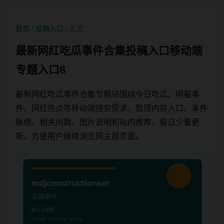
首页
/
投稿入口
/ 正文
最新网红吃瓜事件合集投稿入口移动端
专题入口8
最新网红吃瓜事件合集专题站围绕今日吃瓜、明星事
件、网红热点等移动端搜索需求，整理内容入口、事件
脉络、相关问题、图片说明和站内推荐，每日少量更
新，方便用户继续浏览同主题页面。