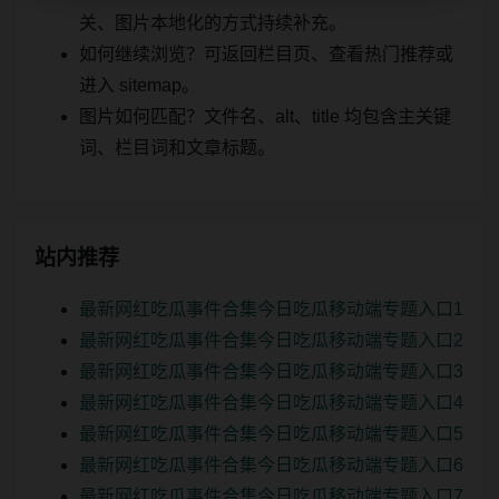
关、图片本地化的方式持续补充。
如何继续浏览？可返回栏目页、查看热门推荐或
进入 sitemap。
图片如何匹配？文件名、alt、title 均包含主关键
词、栏目词和文章标题。
站内推荐
最新网红吃瓜事件合集今日吃瓜移动端专题入口1
最新网红吃瓜事件合集今日吃瓜移动端专题入口2
最新网红吃瓜事件合集今日吃瓜移动端专题入口3
最新网红吃瓜事件合集今日吃瓜移动端专题入口4
最新网红吃瓜事件合集今日吃瓜移动端专题入口5
最新网红吃瓜事件合集今日吃瓜移动端专题入口6
最新网红吃瓜事件合集今日吃瓜移动端专题入口7